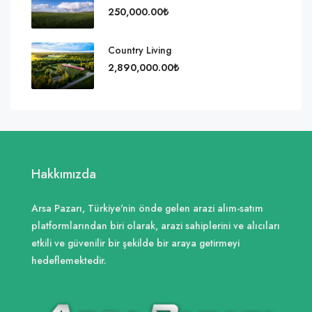
250,000.00₺
Country Living
2,890,000.00₺
Hakkımızda
Arsa Pazarı, Türkiye'nin önde gelen arazi alım-satım
platformlarından biri olarak, arazi sahiplerini ve alıcıları
etkili ve güvenilir bir şekilde bir araya getirmeyi
hedeflemektedir.