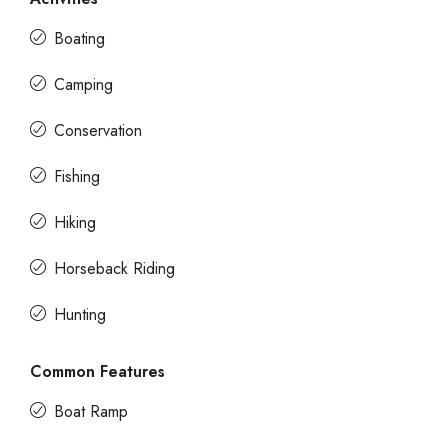
Boating
Camping
Conservation
Fishing
Hiking
Horseback Riding
Hunting
Common Features
Boat Ramp