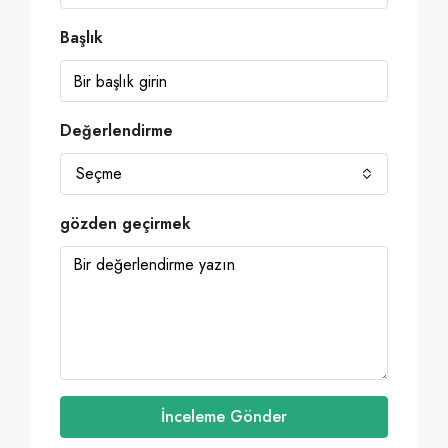
Başlık
Değerlendirme
Seçme
gözden geçirmek
İnceleme Gönder