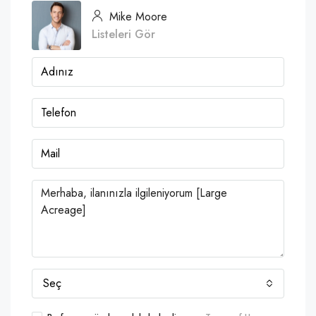
Mike Moore
Listeleri Gör
Seç