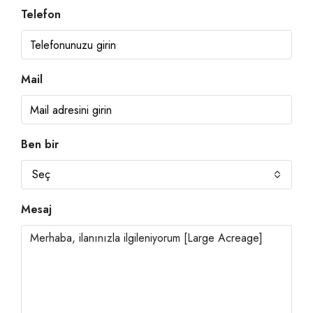
Telefon
Mail
Ben bir
Seç
Mesaj