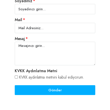
Soyadınız
Mail
Mesaj
KVKK Aydınlatma Metni
KVKK aydınlatma metnini kabul ediyorum.
Gönder