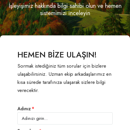
İşleyişimiz hakkında bilgi sahibi olun ve hemen
sistemimizi inceleyin
HEMEN BİZE ULAŞIN!
Sormak istediğiniz tüm sorular için bizlere
ulaşabilirsiniz. Uzman ekip arkadaşlarımız en
kısa sürede tarafınıza ulaşarak sizlere bilgi
verecektir.
Adınız