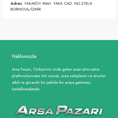
Adres
: YAKAKÖY MAH. YAKA CAD. NO:218/6
BORNOVA/İZMİR
Hakkımızda
Arsa Pazarı, Türkiye'nin önde gelen arazi alım-satım
platformlarından biri olarak, arazi sahiplerini ve alıcıları
etkili ve güvenilir bir şekilde bir araya getirmeyi
hedeflemektedir.