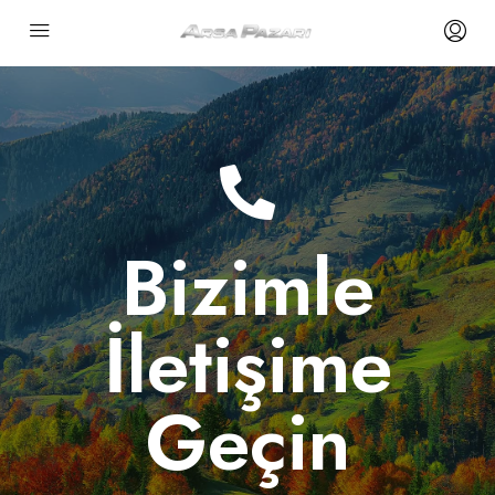
Bizimle
İletişime
Geçin