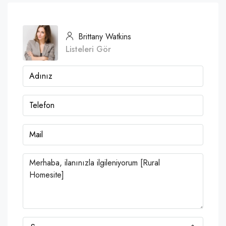
Brittany Watkins
Listeleri Gör