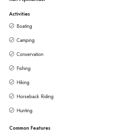
Activities
Boating
Camping
Conservation
Fishing
Hiking
Horseback Riding
Hunting
Common Features