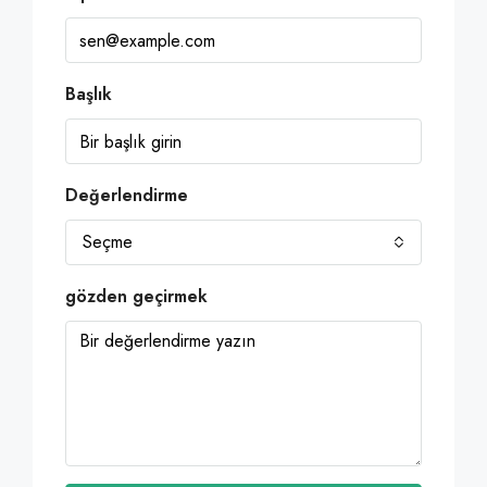
Başlık
Değerlendirme
Seçme
gözden geçirmek