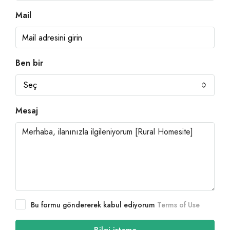
Mail
Ben bir
Seç
Mesaj
Bu formu göndererek kabul ediyorum
Terms of Use