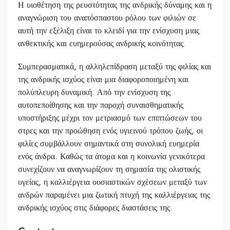
Η υιοθέτηση της ρευστότητας της ανδρικής δύναμης και η
αναγνώριση του αναπόσπαστου ρόλου των φιλιών σε
αυτή την εξέλιξη είναι το κλειδί για την ενίσχυση μιας
ανθεκτικής και ευημερούσας ανδρικής κοινότητας.
Συμπερασματικά, η αλληλεπίδραση μεταξύ της φιλίας και
της ανδρικής ισχύος είναι μια διαφοροποιημένη και
πολύπλευρη δυναμική. Από την ενίσχυση της
αυτοπεποίθησης και την παροχή συναισθηματικής
υποστήριξης μέχρι τον μετριασμό των επιπτώσεων του
στρες και την προώθηση ενός υγιεινού τρόπου ζωής, οι
φιλίες συμβάλλουν σημαντικά στη συνολική ευημερία
ενός άνδρα. Καθώς τα άτομα και η κοινωνία γενικότερα
συνεχίζουν να αναγνωρίζουν τη σημασία της ολιστικής
υγείας, η καλλιέργεια ουσιαστικών σχέσεων μεταξύ των
ανδρών παραμένει μια ζωτική πτυχή της καλλιέργειας της
ανδρικής ισχύος στις διάφορες διαστάσεις της.