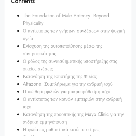
Contents
The Foundation of Male Potency: Beyond
Physicality
Ο αντίκτυπος των γνήσιων συνδέσεων στην ψυχική
υγεία
Ενίσχυση της αυτοπεποίθησης μέσω της
συντροφικότητας
Ο ρόλος της συναισθηματικής υποστήριξης στις
οικείες σχέσεις
Κατανόηση της Επιστήμης της Φιλίας
Alfazone: Συμπλήρωμα για την ανδρική ισχύ
Προώθηση φιλιών για μακροπρόθεσμη ισχύ
Ο αντίκτυπος των κοινών εμπειριών στην ανδρική
ισχύ
Κατανόηση της προοπτικής της Mayo Clinic για την
ανδρική εμμηνόπαυση
Η φιλία ως ρυθμιστικό κατά του στρες