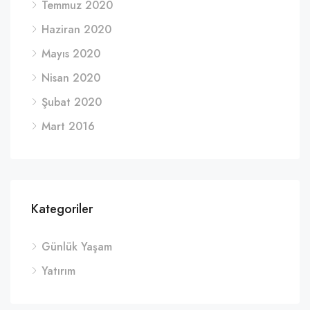
Temmuz 2020
Haziran 2020
Mayıs 2020
Nisan 2020
Şubat 2020
Mart 2016
Kategoriler
Günlük Yaşam
Yatırım