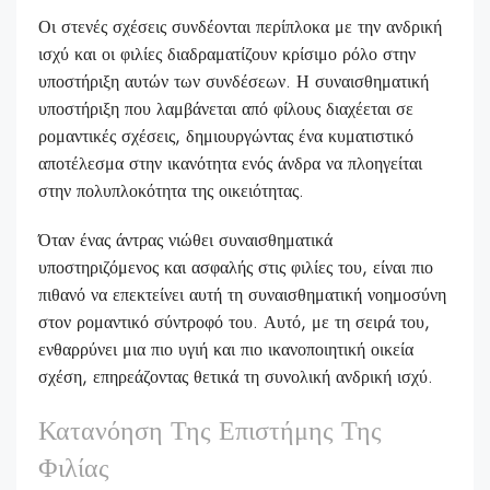
Οι στενές σχέσεις συνδέονται περίπλοκα με την ανδρική
ισχύ και οι φιλίες διαδραματίζουν κρίσιμο ρόλο στην
υποστήριξη αυτών των συνδέσεων. Η συναισθηματική
υποστήριξη που λαμβάνεται από φίλους διαχέεται σε
ρομαντικές σχέσεις, δημιουργώντας ένα κυματιστικό
αποτέλεσμα στην ικανότητα ενός άνδρα να πλοηγείται
στην πολυπλοκότητα της οικειότητας.
Όταν ένας άντρας νιώθει συναισθηματικά
υποστηριζόμενος και ασφαλής στις φιλίες του, είναι πιο
πιθανό να επεκτείνει αυτή τη συναισθηματική νοημοσύνη
στον ρομαντικό σύντροφό του. Αυτό, με τη σειρά του,
ενθαρρύνει μια πιο υγιή και πιο ικανοποιητική οικεία
σχέση, επηρεάζοντας θετικά τη συνολική ανδρική ισχύ.
Κατανόηση Της Επιστήμης Της
Φιλίας