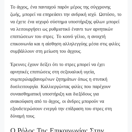
Το άγχος, ένα πανταχού παρόν μέρος της σύγχρονης
ζωής, μπορεί να επηρεάσει την ανδρική ισχύ. Ωστόσο, το
να έχετε ένα ισχυρό σύστημα υποστήριξης φίλων μπορεί
να λειτουργήσει ως ρυθμιστικό έναντι των αρνητικών
επιπτώσεων του στρες. Το κοινό γέλιο, η ανοιχτή
επικοινωνία και η αίσθηση αλληλεγγύης μέσα στις φιλίες
συμβάλλουν στη μείωση του άγχους.
Έρευνες έχουν δείξει ότι το στρες μπορεί να έχει
αρνητικές επιπτώσεις στη σεξουαλική υγεία,
συμπεριλαμβανομένων ζητημάτων όπως η στυτική
δυσλειτουργία. Καλλιεργώντας φιλίες που παρέχουν
συναισθηματική υποστήριξη και διεξόδους για
ανακούφιση από το άγχος, οι άνδρες μπορούν να
εξουδετερώσουν ενεργά την επίδραση του στρες στη
δύναμή τους.
Ο Ρόλος Της Επικοινωνίας Στην