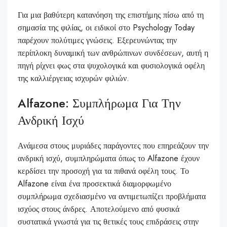
Για μια βαθύτερη κατανόηση της επιστήμης πίσω από τη
σημασία της φιλίας, οι ειδικοί στο Psychology Today
παρέχουν πολύτιμες γνώσεις. Εξερευνώντας την
περίπλοκη δυναμική των ανθρώπινων συνδέσεων, αυτή η
πηγή ρίχνει φως στα ψυχολογικά και φυσιολογικά οφέλη
της καλλιέργειας ισχυρών φιλιών.
Alfazone: Συμπλήρωμα Για Την
Ανδρική Ισχύ
Ανάμεσα στους μυριάδες παράγοντες που επηρεάζουν την
ανδρική ισχύ, συμπληρώματα όπως το Alfazone έχουν
κερδίσει την προσοχή για τα πιθανά οφέλη τους. Το
Alfazone είναι ένα προσεκτικά διαμορφωμένο
συμπλήρωμα σχεδιασμένο να αντιμετωπίζει προβλήματα
ισχύος στους άνδρες. Αποτελούμενο από φυσικά
συστατικά γνωστά για τις θετικές τους επιδράσεις στην