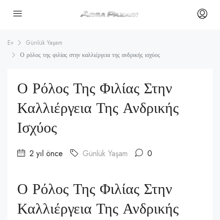
Ev
Günlük Yaşam
Ο ρόλος της φιλίας στην καλλιέργεια της ανδρικής ισχύος
Ο Ρόλος Της Φιλίας Στην
Καλλιέργεια Της Ανδρικής
Ισχύος
2 yıl önce
Günlük Yaşam
0
Ο Ρόλος Της Φιλίας Στην
Καλλιέργεια Της Ανδρικής