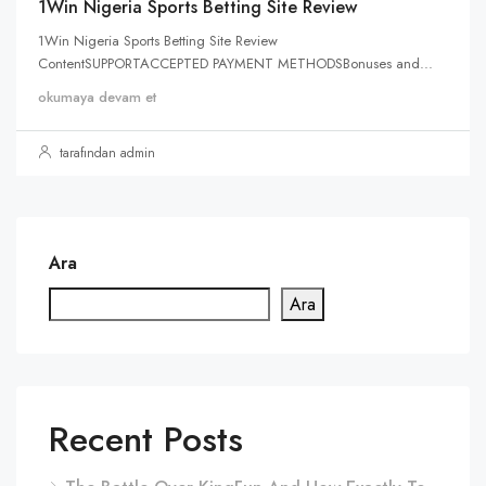
1Win Nigeria Sports Betting Site Review
1Win Nigeria Sports Betting Site Review
ContentSUPPORTACCEPTED PAYMENT METHODSBonuses and...
okumaya devam et
tarafından admin
Ara
Ara
Recent Posts