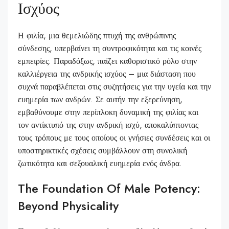
Ισχύος
Η φιλία, μια θεμελιώδης πτυχή της ανθρώπινης
σύνδεσης, υπερβαίνει τη συντροφικότητα και τις κοινές
εμπειρίες. Παραδόξως, παίζει καθοριστικό ρόλο στην
καλλιέργεια της ανδρικής ισχύος – μια διάσταση που
συχνά παραβλέπεται στις συζητήσεις για την υγεία και την
ευημερία των ανδρών. Σε αυτήν την εξερεύνηση,
εμβαθύνουμε στην περίπλοκη δυναμική της φιλίας και
τον αντίκτυπό της στην ανδρική ισχύ, αποκαλύπτοντας
τους τρόπους με τους οποίους οι γνήσιες συνδέσεις και οι
υποστηρικτικές σχέσεις συμβάλλουν στη συνολική
ζωτικότητα και σεξουαλική ευημερία ενός άνδρα.
The Foundation Of Male Potency:
Beyond Physicality