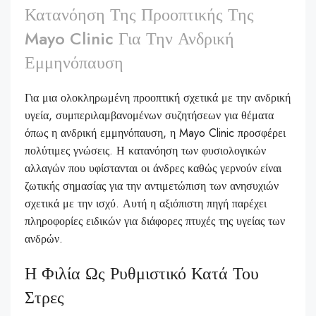
Κατανόηση Της Προοπτικής Της
Mayo Clinic Για Την Ανδρική
Εμμηνόπαυση
Για μια ολοκληρωμένη προοπτική σχετικά με την ανδρική
υγεία, συμπεριλαμβανομένων συζητήσεων για θέματα
όπως η ανδρική εμμηνόπαυση, η Mayo Clinic προσφέρει
πολύτιμες γνώσεις. Η κατανόηση των φυσιολογικών
αλλαγών που υφίστανται οι άνδρες καθώς γερνούν είναι
ζωτικής σημασίας για την αντιμετώπιση των ανησυχιών
σχετικά με την ισχύ. Αυτή η αξιόπιστη πηγή παρέχει
πληροφορίες ειδικών για διάφορες πτυχές της υγείας των
ανδρών.
Η Φιλία Ως Ρυθμιστικό Κατά Του
Στρες