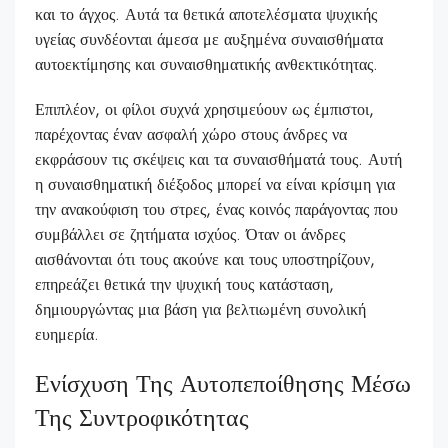
και το άγχος. Αυτά τα θετικά αποτελέσματα ψυχικής
υγείας συνδέονται άμεσα με αυξημένα συναισθήματα
αυτοεκτίμησης και συναισθηματικής ανθεκτικότητας.
Επιπλέον, οι φίλοι συχνά χρησιμεύουν ως έμπιστοι,
παρέχοντας έναν ασφαλή χώρο στους άνδρες να
εκφράσουν τις σκέψεις και τα συναισθήματά τους. Αυτή
η συναισθηματική διέξοδος μπορεί να είναι κρίσιμη για
την ανακούφιση του στρες, ένας κοινός παράγοντας που
συμβάλλει σε ζητήματα ισχύος. Όταν οι άνδρες
αισθάνονται ότι τους ακούνε και τους υποστηρίζουν,
επηρεάζει θετικά την ψυχική τους κατάσταση,
δημιουργώντας μια βάση για βελτιωμένη συνολική
ευημερία.
Ενίσχυση Της Αυτοπεποίθησης Μέσω
Της Συντροφικότητας