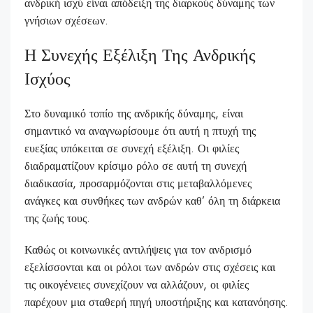
ανδρική ισχύ είναι απόδειξη της διαρκούς δύναμης των
γνήσιων σχέσεων.
Η Συνεχής Εξέλιξη Της Ανδρικής
Ισχύος
Στο δυναμικό τοπίο της ανδρικής δύναμης, είναι
σημαντικό να αναγνωρίσουμε ότι αυτή η πτυχή της
ευεξίας υπόκειται σε συνεχή εξέλιξη. Οι φιλίες
διαδραματίζουν κρίσιμο ρόλο σε αυτή τη συνεχή
διαδικασία, προσαρμόζονται στις μεταβαλλόμενες
ανάγκες και συνθήκες των ανδρών καθ’ όλη τη διάρκεια
της ζωής τους.
Καθώς οι κοινωνικές αντιλήψεις για τον ανδρισμό
εξελίσσονται και οι ρόλοι των ανδρών στις σχέσεις και
τις οικογένειες συνεχίζουν να αλλάζουν, οι φιλίες
παρέχουν μια σταθερή πηγή υποστήριξης και κατανόησης.