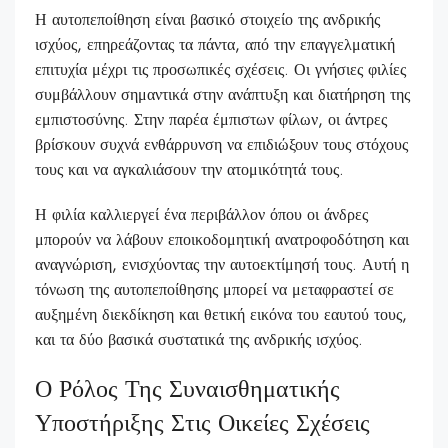
Η αυτοπεποίθηση είναι βασικό στοιχείο της ανδρικής
ισχύος, επηρεάζοντας τα πάντα, από την επαγγελματική
επιτυχία μέχρι τις προσωπικές σχέσεις. Οι γνήσιες φιλίες
συμβάλλουν σημαντικά στην ανάπτυξη και διατήρηση της
εμπιστοσύνης. Στην παρέα έμπιστων φίλων, οι άντρες
βρίσκουν συχνά ενθάρρυνση να επιδιώξουν τους στόχους
τους και να αγκαλιάσουν την ατομικότητά τους.
Η φιλία καλλιεργεί ένα περιβάλλον όπου οι άνδρες
μπορούν να λάβουν εποικοδομητική ανατροφοδότηση και
αναγνώριση, ενισχύοντας την αυτοεκτίμησή τους. Αυτή η
τόνωση της αυτοπεποίθησης μπορεί να μεταφραστεί σε
αυξημένη διεκδίκηση και θετική εικόνα του εαυτού τους,
και τα δύο βασικά συστατικά της ανδρικής ισχύος.
Ο Ρόλος Της Συναισθηματικής
Υποστήριξης Στις Οικείες Σχέσεις