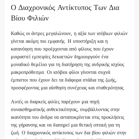
Ο Διαχρονικός Αντίκτυπος Των Δια
Βίου Φιλιών
Καθώς οι άντρες μεγαλώνουν, η αξία των ισόβιων φιλιών
γίνεται ακόμη πιο εμφανής. Η υποστήριξη και η
κατανόηση που προέρχονται από φίλους που έχουν
μοιραστεί εμπειρίες δεκαετιών δημιουργούν ένα
μοναδικό θεμέλιο για τη διατήρηση της ανδρικής ισχύος
μακροπρόθεσμα. Οι ισόβιοι φίλοι γίνονται συχνά
έμπιστοι που έχουν δει τα διάφορα στάδια της ζωής,
προσφέροντας μια αίσθηση συνέχειας και σταθερότητας.
Αυτές οι διαρκείς φιλίες παρέχουν μια πηγή
συναισθηματικής ανθεκτικότητας, συμβάλλοντας στην
ικανότητα του άνδρα να ανταποκρίνεται στις προκλήσεις
της γήρανσης και να διατηρεί μια θετική οπτική για τη
ζωή. Ο διαχρονικός αντίκτυπος των δια βίου φιλιών στην