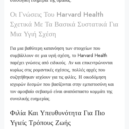
συλλογική ευημερία της ομάδας.
Οι Γνώσεις Του Harvard Health
Σχετικά Με Τα Βασικά Συστατικά Για
Μια Υγιή Σχέση
Για μια βαθύτερη κατανόηση των στοιχείων που
συμβάλλουν σε μια υγιή σχέση, το Harvard Health
παρέχει γνώσεις από ειδικούς. Αν και επικεντρώνονται
κυρίως στις ρομαντικές σχέσεις, πολλές αρχές που
συζητήθηκαν ισχύουν για τις φιλίες. Η οικοδόμηση
ισχυρών δεσμών που βασίζονται στην εμπιστοσύνη και
τον αμοιβαίο σεβασμό είναι αναπόσπαστο κομμάτι της
συνολικής ευημερίας.
Φιλία Και Υπευθυνότητα Για Πιο
Υγιείς Τρόπους Ζωής