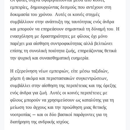
εμπειρίες, δημιουργώντας δεσμούς που αντέχουν στη
δοκιμασία του χρόνου. Αυτές οι κοινές στιγμές
συμβάλλουν στην ανάπτυξη της ταυτότητας ενός άνδρα
και μπορούν να επηρεάσουν σημαντικά τη δύναμή του. Η
ενασχόληση με δραστηριότητες με φίλους όχι μόνο
παρέχει μια αίσθηση συντροφικότητας αλλά βελτιώνει
επίσης τη συνολική ποιότητα ζωής, επηρεάζοντας θετικά
την ψυχική και συναισθηματική ευημερία.
Η εξερεύνηση νέων εμπειριών, είτε μέσω ταξιδιών,
χόμπι ή ακόμα και περιστασιακών συγκεντρώσεων,
συμβάλλει στην αίσθηση της περιπέτειας και της όρεξης
ενός άνδρα για ζωή. Αυτές οι κοινές περιπέτειες με
φίλους μπορούν να χρησιμεύσουν ως καταλύτης για τη
μείωση του άγχους και την προώθηση μιας θετικής
νοοτροπίας – και οι δύο βασικοί παράγοντες για τη
διατήρηση της ανδρικής ισχύος.