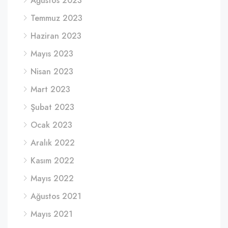
Ağustos 2023
Temmuz 2023
Haziran 2023
Mayıs 2023
Nisan 2023
Mart 2023
Şubat 2023
Ocak 2023
Aralık 2022
Kasım 2022
Mayıs 2022
Ağustos 2021
Mayıs 2021