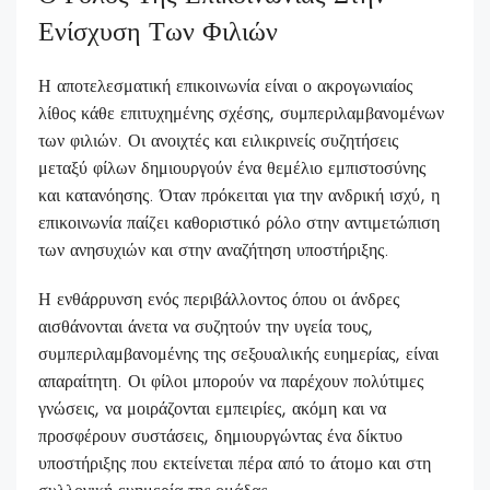
Ενίσχυση Των Φιλιών
Η αποτελεσματική επικοινωνία είναι ο ακρογωνιαίος
λίθος κάθε επιτυχημένης σχέσης, συμπεριλαμβανομένων
των φιλιών. Οι ανοιχτές και ειλικρινείς συζητήσεις
μεταξύ φίλων δημιουργούν ένα θεμέλιο εμπιστοσύνης
και κατανόησης. Όταν πρόκειται για την ανδρική ισχύ, η
επικοινωνία παίζει καθοριστικό ρόλο στην αντιμετώπιση
των ανησυχιών και στην αναζήτηση υποστήριξης.
Η ενθάρρυνση ενός περιβάλλοντος όπου οι άνδρες
αισθάνονται άνετα να συζητούν την υγεία τους,
συμπεριλαμβανομένης της σεξουαλικής ευημερίας, είναι
απαραίτητη. Οι φίλοι μπορούν να παρέχουν πολύτιμες
γνώσεις, να μοιράζονται εμπειρίες, ακόμη και να
προσφέρουν συστάσεις, δημιουργώντας ένα δίκτυο
υποστήριξης που εκτείνεται πέρα από το άτομο και στη