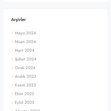
Arşivler
Mayıs 2024
Nisan 2024
Mart 2024
Şubat 2024
Ocak 2024
Aralık 2023
Kasım 2023
Ekim 2023
Eylül 2023