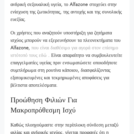
ανδρική σεξουαλική υγεία, το Alfazone στοχεύει στην
ενίσχυση της ζωτικότητας, της αντοχής και της συνολικής
ευεξίας.
Οι χρήστες που αναζητούν υποστήριξη για ζητήματα
ισχύος μπορούν να εξερευνήσουν τα πλεονεκτήματα του
Alfazone,
που είναι διαθέσιμο για αγορά στον επίσημο
ιστότοπό τους εδώ
. Είναι απαραίτητο να συμβουλευτείτε
επαγγελματίες υγείας πριν ενσωματώσετε οποιοδήποτε
συμπλήρωμα στη ρουτίνα κάποιου, διασφαλίζοντας
εξατομικευμένες και τεκμηριωμένες αποφάσεις για
βέλτιστα αποτελέσματα.
Προώθηση Φιλιών Για
Μακροπρόθεσμη Ισχύ
Καθώς πλοηγούμαστε στην περίπλοκη σύνδεση μεταξύ
φιλίας και ανδρικής ισχύος, γίνεται προφανές ότι η