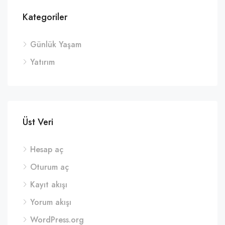
Kategoriler
Günlük Yaşam
Yatırım
Üst Veri
Hesap aç
Oturum aç
Kayıt akışı
Yorum akışı
WordPress.org