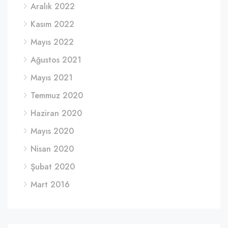
Aralık 2022
Kasım 2022
Mayıs 2022
Ağustos 2021
Mayıs 2021
Temmuz 2020
Haziran 2020
Mayıs 2020
Nisan 2020
Şubat 2020
Mart 2016