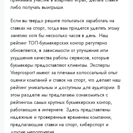
либо получать выигрыши.
Если вы твердо решите попытаться заработать на
ставках на спорт, тогда вам придется уделять этому
занятию хотя бы несколько часов в день. Наш
рейтинг ТОП-букмекерских контор регулярно
обновляется, в зависимости от улучшения или
ухудшения качества работы сервисов, которые
букмекеры предоставляют клиентам. Эксперты
Vseprosport имеют за плечами колоссальный опыт
оценки компаний и ставок на спорт, что делает наш
рейтинг уникальным и доступным для аудитории. В
этом разделе мы предлагаем ознакомиться с
рейтингом самых крупных букмекерских контор,
работающих в интернете. Здесь представлены
надежные и проверенные временем компании,
предлагающие ставки на спорт, киберспорт и
другие мероприятия.