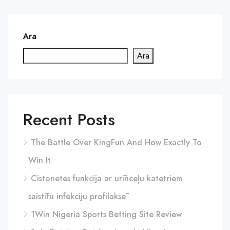
Ara
Ara
Recent Posts
The Battle Over KingFun And How Exactly To
Win It
Cistonetes funkcija ar urīnceļu katetriem
saistītu infekciju profilaksē
1Win Nigeria Sports Betting Site Review