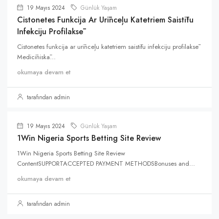
19 Mayıs 2024
Günlük Yaşam
Cistonetes Funkcija Ar Urīnceļu Katetriem Saistītu
Infekciju Profilaksē
Cistonetes funkcija ar urīnceļu katetriem saistītu infekciju profilaksē
Medicīniskā...
okumaya devam et
tarafından admin
19 Mayıs 2024
Günlük Yaşam
1Win Nigeria Sports Betting Site Review
1Win Nigeria Sports Betting Site Review
ContentSUPPORTACCEPTED PAYMENT METHODSBonuses and...
okumaya devam et
tarafından admin