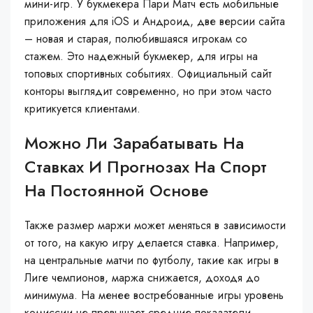
мини-игр. У букмекера Пари Матч есть мобильные
приложения для iOS и Андроид, две версии сайта
– новая и старая, полюбившаяся игрокам со
стажем. Это надежный букмекер, для игры на
топовых спортивных событиях. Официальный сайт
конторы выглядит современно, но при этом часто
критикуется клиентами.
Можно Ли Зарабатывать На
Ставках И Прогнозах На Спорт
На Постоянной Основе
Также размер маржи может меняться в зависимости
от того, на какую игру делается ставка. Например,
на центральные матчи по футболу, такие как игры в
Лиге чемпионов, маржа снижается, доходя до
минимума. На менее востребованные игры уровень
комиссии не превышает средние показатели.