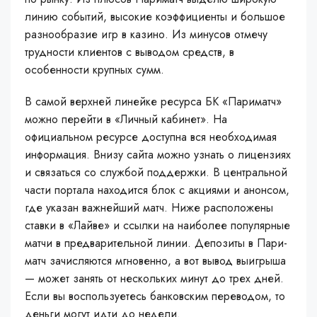
линию событий, высокие коэффициенты и большое
разнообразие игр в казино. Из минусов отмечу
трудности клиентов с выводом средств, в
особенности крупных сумм.
В самой верхней линейке ресурса БК «Париматч»
можно перейти в «Личный кабинет». На
официальном ресурсе доступна вся необходимая
информация. Внизу сайта можно узнать о лицензиях
и связаться со службой поддержки. В центральной
части портала находится блок с акциями и анонсом,
где указан важнейший матч. Ниже расположены
ставки в «Лайве» и ссылки на наиболее популярные
матчи в предварительной линии. Депозиты в Пари-
матч зачисляются мгновенно, а вот вывод выигрыша
— может занять от нескольких минут до трех дней.
Если вы воспользуетесь банковским переводом, то
деньги могут идти до недели.