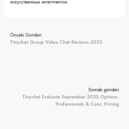
искусственным интеллектом.
Önceki Gönderi
Tinychat Group Video Chat Reviews 2023
Sonraki gönderi
Tinychat Evaluate September 2023 Options,
Professionals & Cons, Pricing