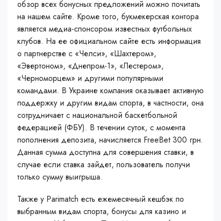
обзор всех бонусных предложений можно почитать
на нашем сайте. Кроме того, букмекерская контора
является медиа-спонсором известных футбольных
клубов. На ее официальном сайте есть информация
о партнерстве с «Челси», «Шахтером»,
«Эвертоном», «Днепром-1», «Лестером»,
«Черноморцем» и другими популярными
командами. В Украине компания оказывает активную
поддержку и другим видам спорта, в частности, она
сотрудничает с национальной баскетбольной
федерацией (ФБУ). В течении суток, с момента
пополнения депозита, начисляется FreeBet 300 грн.
Данная сумма доступна для совершения ставки, в
случае если ставка зайдет, пользователь получи
только сумму выигрыша.
Также у Parimatch есть ежемесячный кешбэк по
выбранным видам спорта, бонусы для казино и