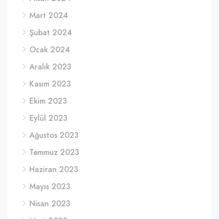
Mart 2024
Şubat 2024
Ocak 2024
Aralık 2023
Kasım 2023
Ekim 2023
Eylül 2023
Ağustos 2023
Temmuz 2023
Haziran 2023
Mayıs 2023
Nisan 2023