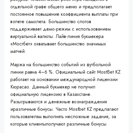
отдельной графе общего меню и предполагает
постоянное повышение коэффициента выплаты при
взлете самолета. Большинство слотов
поддерживает демо-режим с использованием
виртуальной валюты. Лайв-линия букмекера
«Мостбет» охватывает большинство значимых
матчей.
Маржа на большинство событий из футбольной
линии равна 4–6 %. Официальный сайт MostBet KZ
работает на основании международной лицензии
Кюрасао. Данный букмекер не получил
официальную лицензию в Казахстане.
Разыгрываются и денежные вознаграждения
иразличные бонусы. Часто Mostbet KZ предлагают
пользователям выполнять несложные задания, за
которые клиентыполучают различные бонусы.