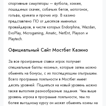
спортивные симуляторы — футбола, хоккея,
лошадиных скачек, собачьих бегов, мотогонок,
гольфа, крикета и прочих игр. В казино
представлено ПО от десятков именитых
провайдеров, в числе которых Endorphina, Wazdan,
EvoPlay, Microgaming, Amatic, NetEnt, Playson и
Playtech.
Официальный Сайт Мостбет Казино
За все проигранные ставки игрок получает
специальные баллы «коины», которые затем можно
обменять на бонусы, с их последующим отыгрышем.
Всего программа лояльности в Мостбет имеет
десять уровней. Подняться на новый уровень можно
также выполняя разнообразные задания. Чем выше
уровень игрока в программе лояльности, тем по
более выгодному курсу он может обменять коины на