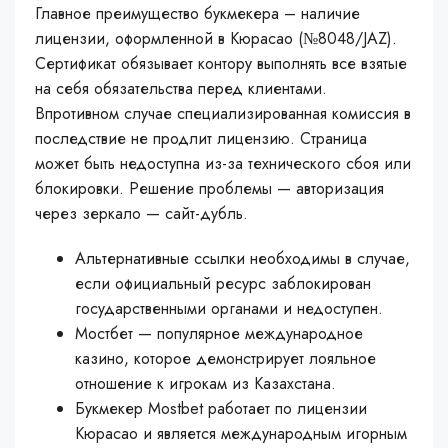
Главное преимущество букмекера – наличие
лицензии, оформленной в Кюрасао (№8048/JAZ).
Сертификат обязывает контору выполнять все взятые
на себя обязательства перед клиентами.
Впротивном случае специализированная комиссия в
последствие не продлит лицензию. Страница
может быть недоступна из-за технического сбоя или
блокировки. Решение проблемы — авторизация
через зеркало — сайт-дубль.
Альтернативные ссылки необходимы в случае,
если официальный ресурс заблокирован
государственными органами и недоступен.
Мостбет — популярное международное
казино, которое демонстрирует лояльное
отношение к игрокам из Казахстана.
Букмекер Mostbet работает по лицензии
Кюрасао и является международным игорным