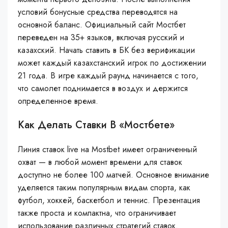
условий бонусные средства переводятся на
основной баланс. Официальный сайт Мостбет
переведен на 35+ языков, включая русский и
казахский. Начать ставить в БК без верификации
может каждый казахстанский игрок по достижении
21 года. В игре каждый раунд начинается с того,
что самолет поднимается в воздух и держится
определенное время.
Как Делать Ставки В «Мостбете»
Линия ставок live на Mostbet имеет ограниченный
охват — в любой момент времени для ставок
доступно не более 100 матчей. Основное внимание
уделяется таким популярным видам спорта, как
футбол, хоккей, баскетбол и теннис. Презентация
также проста и компактна, что ограничивает
использование различных стратегий ставок.