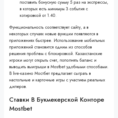
поставить бонусную сумму 5 раз на экспрессы,
в которых есть минимум 3 события с
котировкой от 1.40.
Функциональность соответствует сайту, а в
некоторых случаях новые функции появляются в
приложениях быстрее. Использование мобильных
приложений становится одним из способов
решения проблем с блокировкой. Казахстанские
игроки могут открыть счет, пополнять баланс и
выводить выигрыши в Mostbet удобными способами.
В live-казино Мостбет предлагает сыграть в
настольные и карточные игры с участием реальных
дилеров.
Ставки В Букмекерской Конторе
Mostbet