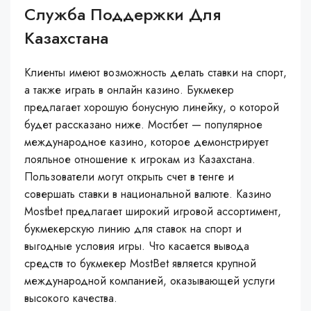
Служба Поддержки Для
Казахстана
Клиенты имеют возможность делать ставки на спорт,
а также играть в онлайн казино. Букмекер
предлагает хорошую бонусную линейку, о которой
будет рассказано ниже. Мостбет — популярное
международное казино, которое демонстрирует
лояльное отношение к игрокам из Казахстана.
Пользователи могут открыть счет в тенге и
совершать ставки в национальной валюте. Казино
Mostbet предлагает широкий игровой ассортимент,
букмекерскую линию для ставок на спорт и
выгодные условия игры. Что касается вывода
средств то букмекер MostBet является крупной
международной компанией, оказывающей услуги
высокого качества.