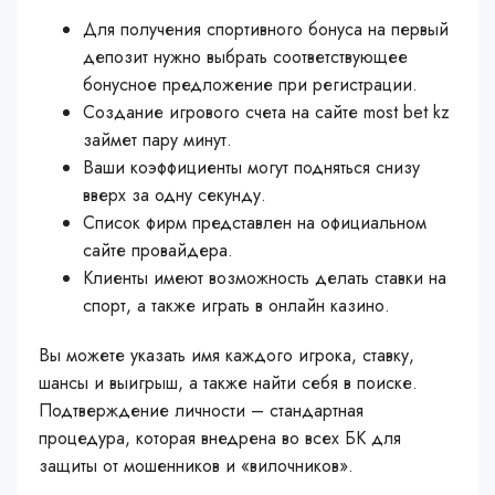
Для получения спортивного бонуса на первый
депозит нужно выбрать соответствующее
бонусное предложение при регистрации.
Создание игрового счета на сайте most bet kz
займет пару минут.
Ваши коэффициенты могут подняться снизу
вверх за одну секунду.
Список фирм представлен на официальном
сайте провайдера.
Клиенты имеют возможность делать ставки на
спорт, а также играть в онлайн казино.
Вы можете указать имя каждого игрока, ставку,
шансы и выигрыш, а также найти себя в поиске.
Подтверждение личности – стандартная
процедура, которая внедрена во всех БК для
защиты от мошенников и «вилочников».