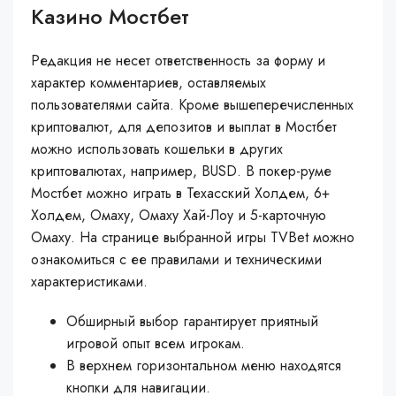
Казино Мостбет
Редакция не несет ответственность за форму и
характер комментариев, оставляемых
пользователями сайта. Кроме вышеперечисленных
криптовалют, для депозитов и выплат в Мостбет
можно использовать кошельки в других
криптовалютах, например, BUSD. В покер-руме
Мостбет можно играть в Техасский Холдем, 6+
Холдем, Омаху, Омаху Хай-Лоу и 5-карточную
Омаху. На странице выбранной игры TVBet можно
ознакомиться с ее правилами и техническими
характеристиками.
Обширный выбор гарантирует приятный
игровой опыт всем игрокам.
В верхнем горизонтальном меню находятся
кнопки для навигации.