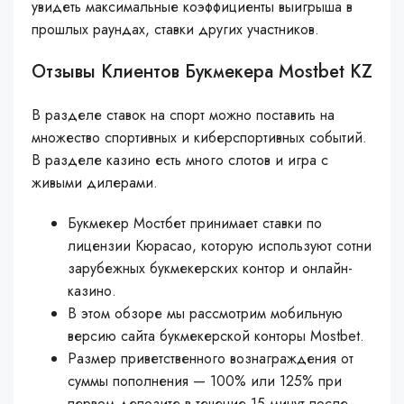
увидеть максимальные коэффициенты выигрыша в
прошлых раундах, ставки других участников.
Отзывы Клиентов Букмекера Mostbet KZ
В разделе ставок на спорт можно поставить на
множество спортивных и киберспортивных событий.
В разделе казино есть много слотов и игра с
живыми дилерами.
Букмекер Мостбет принимает ставки по
лицензии Кюрасао, которую используют сотни
зарубежных букмекерских контор и онлайн-
казино.
В этом обзоре мы рассмотрим мобильную
версию сайта букмекерской конторы Mostbet.
Размер приветственного вознаграждения от
суммы пополнения — 100% или 125% при
первом депозите в течение 15 минут после