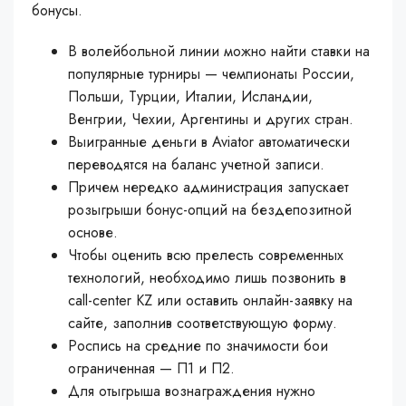
бонусы.
В волейбольной линии можно найти ставки на
популярные турниры — чемпионаты России,
Польши, Турции, Италии, Исландии,
Венгрии, Чехии, Аргентины и других стран.
Выигранные деньги в Aviator автоматически
переводятся на баланс учетной записи.
Причем нередко администрация запускает
розыгрыши бонус-опций на бездепозитной
основе.
Чтобы оценить всю прелесть современных
технологий, необходимо лишь позвонить в
call-center KZ или оставить онлайн-заявку на
сайте, заполнив соответствующую форму.
Роспись на средние по значимости бои
ограниченная — П1 и П2.
Для отыгрыша вознаграждения нужно