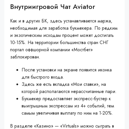
Внутриигровой Чат Aviator
Как и в других БК, здесь устанавливается маржа,
необходимая для заработка букмекера. По редким
и экзотическим исходам процент может достигать
10-15%. На территории большинства стран СНГ
портал оффшорной компании «Мостбет»
заблокирован.
После установки на экране появится иконка
для быстрого входа.
Здесь же есть вкладка «Мои ставки», на
которой располагаются нерассчитанные пари.
Букмекер предоставляет экспресс-бустер к
выигрышным экспрессам из 4+ событий, тем
самым увеличивая выплату по ним на 1-20%.
В разделе «Казино» — «Virtuals» можно сыграть в