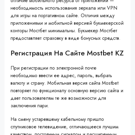
отличие мобильного ресурса от приложений —
необходимость использования зеркала или VPN
для игры на портативном сайте. Отличия между
приложениями и мобильной версией букмекерской
конторы Мостбет минимальны. Букмекер Мостбет
предоставляет страховку в виде бонусных средств.
Регистрация На Сайте Mostbet KZ
При регистрации по электронной почте
необходимо ввести ее адрес, пароль, выбрать
валюту и страну. Мобильная версия сайта Mostbet
повторяет по функционалу основную версию сайта и
дает пользователям те же возможности для
заключения пари.
На смену устаревшему кабельному пришло
спутниковое телевидение, отличающееся лучшим
качеством, постоянным сигналом и расширенным