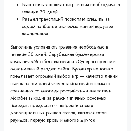
Выполнить условия отыгрывания необходимо в
течение 30 дней.
Раздел трансляций позволяет следить за
ходом наиболее значимых матчей ведущих
чемпионатов.
Выполнить условия отыгрывания необходимо в
течение 30 дней. Зарубежная букмекерская
компания «Мостбет» включила «Суперэкспресс» в
одноименный раздел сайта. Букмекер не только
предлагает огромный выбор игр — качество линии
ставок на эти матчи является исключительным по
сравнению со многими российскими аналогами.
Мостбет выходит за рамки типичных основных
исходов, предоставляя широкий спектр
дополнительных рынков ставок, включая тотал
раундов, первую кровь и многое другое.