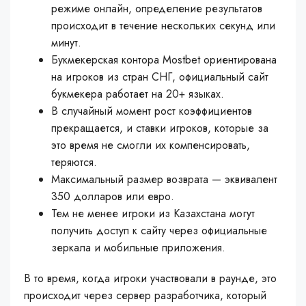
режиме онлайн, определение результатов
происходит в течение нескольких секунд или
минут.
Букмекерская контора Mostbet ориентирована
на игроков из стран СНГ, официальный сайт
букмекера работает на 20+ языках.
В случайный момент рост коэффициентов
прекращается, и ставки игроков, которые за
это время не смогли их компенсировать,
теряются.
Максимальный размер возврата — эквивалент
350 долларов или евро.
Тем не менее игроки из Казахстана могут
получить доступ к сайту через официальные
зеркала и мобильные приложения.
В то время, когда игроки участвовали в раунде, это
происходит через сервер разработчика, который