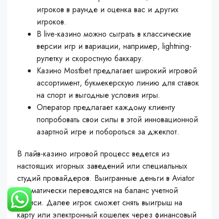
игроков в раунде и оценка вас и других
игроков.
В live-казино можно сыграть в классические
версии игр и вариации, например, lightning-
рулетку и скоростную баккару.
Казино Mostbet предлагает широкий игровой
ассортимент, букмекерскую линию для ставок
на спорт и выгодные условия игры.
Оператор предлагает каждому клиенту
попробовать свои силы в этой инновационной
азартной игре и побороться за джекпот.
В лайв-казино игровой процесс ведется из
настоящих игорных заведений или специальных
студий провайдеров. Выигранные деньги в Aviator
автоматически переводятся на баланс учетной
записи. Далее игрок сможет снять выигрыш на
карту или электронный кошелек через финансовый