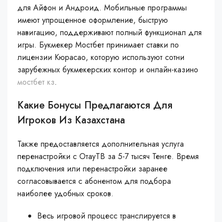
для Айфон и Андроид. Мобильные программы
имеют упрощенное оформление, быструю
навигацию, поддерживают полный функционал для
игры. Букмекер Мостбет принимает ставки по
лицензии Кюрасао, которую используют сотни
зарубежных букмекерских контор и онлайн-казино
мостбет кз
.
Какие Бонусы Предлагаются Для
Игроков Из Казахстана
Также предоставляется дополнительная услуга
перенастройки с ОтауТВ за 5-7 тысяч Тенге. Время
подключения или перенастройки заранее
согласовывается с абонентом для подбора
наиболее удобных сроков.
Весь игровой процесс транслируется в