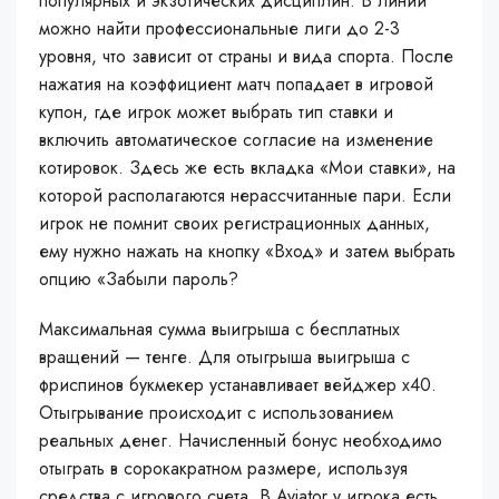
популярных и экзотических дисциплин. В линии
можно найти профессиональные лиги до 2-3
уровня, что зависит от страны и вида спорта. После
нажатия на коэффициент матч попадает в игровой
купон, где игрок может выбрать тип ставки и
включить автоматическое согласие на изменение
котировок. Здесь же есть вкладка «Мои ставки», на
которой располагаются нерассчитанные пари. Если
игрок не помнит своих регистрационных данных,
ему нужно нажать на кнопку «Вход» и затем выбрать
опцию «Забыли пароль?
Максимальная сумма выигрыша с бесплатных
вращений — тенге. Для отыгрыша выигрыша с
фриспинов букмекер устанавливает вейджер х40.
Отыгрывание происходит с использованием
реальных денег. Начисленный бонус необходимо
отыграть в сорокакратном размере, используя
средства с игрового счета. В Aviator у игрока есть