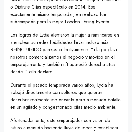
o Disfrute Citas espectáculo en 2014. Ese
exactamente mismo temporada , en realidad fue
subcampeón para lo mejor London Dating Evento.
Los logros de Lydia alentaron la mujer a ramificarse en
y emplear su redes habilidades llevar incluso más
REINO UNIDO parejas colectivamente. “a largo plazo,
nosotros comercializamos el negocio y movido en el
emparejamiento y también n’t apareció derecha atrás
desde “, ella declaró.
Durante el pasado temporada varios años, Lydia ha
trabajé directamente con solteros que quieran
descubrir realmente me encanta pero a menudo batalla
en un agitado y congestionado citas medio ambiente.
Afortunadamente, este emparejador con visión de
futuro a menudo haciendo lluvia de ideas y establecer