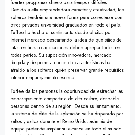
fuertes programas dinero para tiempos difíciles.
Debido a ella emprendedora carácter y creatividad, los
solteros tendrán una nueva forma para conectarse con
otros privados universidad graduados en todo el país.
Toffee ha hecho el sentimiento desde el citas por
Internet mercado descartando la idea de que sitios de
citas en línea o aplicaciones deben agregar todos en
todas partes. Su suposición innovadora, mercado
dirigida y de primera concepto características ha
atraído a los solteros quién preservar grande requisitos
interior emparejamiento escena.
Toffee da los personas la oportunidad de estrechar las
emparejamiento compartir a de alto calibre, deseable
personas dentro de su región. Desde su lanzamiento,
la sistema de élite de la aplicación se ha disparado por
saltos y saltos durante el Reino Unido, además de
equipo pretende ampliar su alcance en todo el mundo