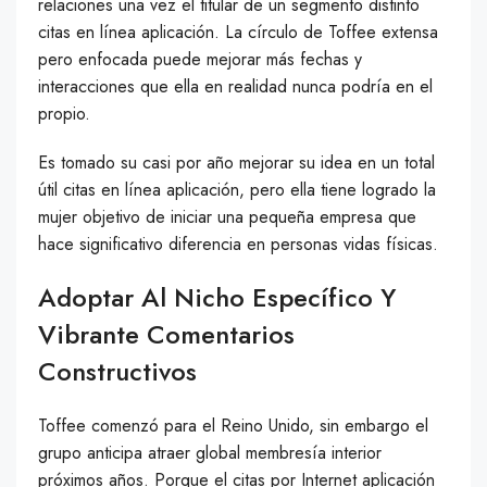
relaciones una vez el titular de un segmento distinto
citas en línea aplicación. La círculo de Toffee extensa
pero enfocada puede mejorar más fechas y
interacciones que ella en realidad nunca podría en el
propio.
Es tomado su casi por año mejorar su idea en un total
útil citas en línea aplicación, pero ella tiene logrado la
mujer objetivo de iniciar una pequeña empresa que
hace significativo diferencia en personas vidas físicas.
Adoptar Al Nicho Específico Y
Vibrante Comentarios
Constructivos
Toffee comenzó para el Reino Unido, sin embargo el
grupo anticipa atraer global membresía interior
próximos años. Porque el citas por Internet aplicación