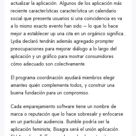
actualizar la aplicación. Algunos de los aplicación más
reciente características característica un calendario
social que presenta usuarios si una coincidencia es va
a lo mismo exacto evento han sido – lo que lo hace
mejor a establecer up una cita en un orgánico significa.
Lydia declaró tendrán además agregado prompter
preocupaciones para mejorar diálogo a lo largo del
aplicación y un gráfico para mostrar consumidores
cómo adecuado son colectivamente.
El programa coordinación ayudará miembros elegir
amantes quién complementa todos, y construir una
buena fundación para un compromiso.
Cada emparejamiento software tiene un nombre de
marca o reputación que lo hace sobresalir y enfocarse
en un particular audiencia. Bumble podría ser la
aplicación feminista; Bisagra será el unión aplicación.