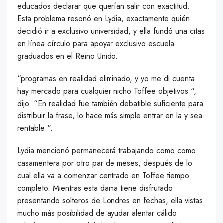
educados declarar que querían salir con exactitud.
Esta problema resonó en Lydia, exactamente quién
decidió ir a exclusivo universidad, y ella fundó una citas
en línea círculo para apoyar exclusivo escuela
graduados en el Reino Unido.
“programas en realidad eliminado, y yo me di cuenta
hay mercado para cualquier nicho Toffee objetivos “,
dijo. “En realidad fue también debatible suficiente para
distribuir la frase, lo hace más simple entrar en la y sea
rentable “.
Lydia mencionó permanecerá trabajando como como
casamentera por otro par de meses, después de lo
cual ella va a comenzar centrado en Toffee tiempo
completo. Mientras esta dama tiene disfrutado
presentando solteros de Londres en fechas, ella vistas
mucho más posibilidad de ayudar alentar cálido