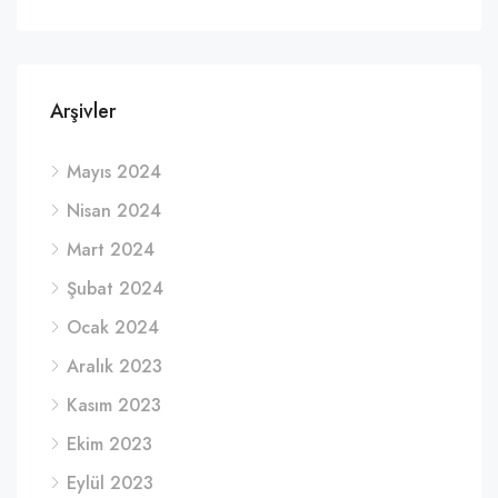
Arşivler
Mayıs 2024
Nisan 2024
Mart 2024
Şubat 2024
Ocak 2024
Aralık 2023
Kasım 2023
Ekim 2023
Eylül 2023