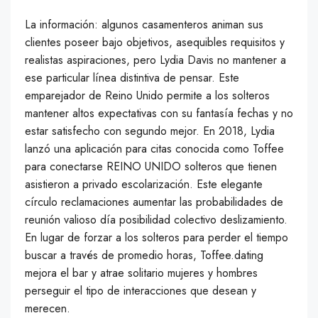
La información: algunos casamenteros animan sus
clientes poseer bajo objetivos, asequibles requisitos y
realistas aspiraciones, pero Lydia Davis no mantener a
ese particular línea distintiva de pensar. Este
emparejador de Reino Unido permite a los solteros
mantener altos expectativas con su fantasía fechas y no
estar satisfecho con segundo mejor. En 2018, Lydia
lanzó una aplicación para citas conocida como Toffee
para conectarse REINO UNIDO solteros que tienen
asistieron a privado escolarización. Este elegante
círculo reclamaciones aumentar las probabilidades de
reunión valioso día posibilidad colectivo deslizamiento.
En lugar de forzar a los solteros para perder el tiempo
buscar a través de promedio horas, Toffee.dating
mejora el bar y atrae solitario mujeres y hombres
perseguir el tipo de interacciones que desean y
merecen.