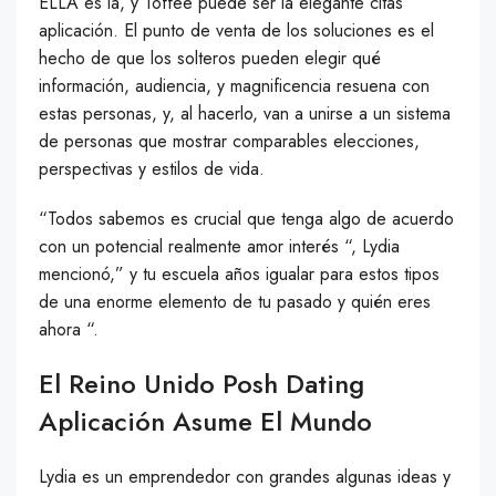
ELLA es la, y Toffee puede ser la elegante citas
aplicación. El punto de venta de los soluciones es el
hecho de que los solteros pueden elegir qué
información, audiencia, y magnificencia resuena con
estas personas, y, al hacerlo, van a unirse a un sistema
de personas que mostrar comparables elecciones,
perspectivas y estilos de vida.
“Todos sabemos es crucial que tenga algo de acuerdo
con un potencial realmente amor interés “, Lydia
mencionó,” y tu escuela años igualar para estos tipos
de una enorme elemento de tu pasado y quién eres
ahora “.
El Reino Unido Posh Dating
Aplicación Asume El Mundo
Lydia es un emprendedor con grandes algunas ideas y