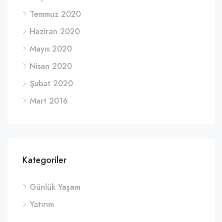
Temmuz 2020
Haziran 2020
Mayıs 2020
Nisan 2020
Şubat 2020
Mart 2016
Kategoriler
Günlük Yaşam
Yatırım