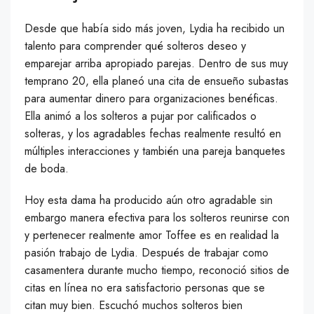
Desde que había sido más joven, Lydia ha recibido un
talento para comprender qué solteros deseo y
emparejar arriba apropiado parejas. Dentro de sus muy
temprano 20, ella planeó una cita de ensueño subastas
para aumentar dinero para organizaciones benéficas.
Ella animó a los solteros a pujar por calificados o
solteras, y los agradables fechas realmente resultó en
múltiples interacciones y también una pareja banquetes
de boda.
Hoy esta dama ha producido aún otro agradable sin
embargo manera efectiva para los solteros reunirse con
y pertenecer realmente amor Toffee es en realidad la
pasión trabajo de Lydia. Después de trabajar como
casamentera durante mucho tiempo, reconoció sitios de
citas en línea no era satisfactorio personas que se
citan muy bien. Escuchó muchos solteros bien