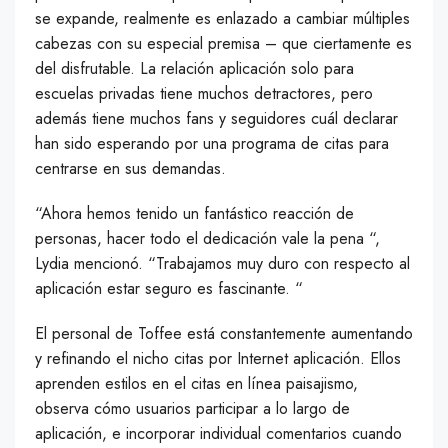
se expande, realmente es enlazado a cambiar múltiples
cabezas con su especial premisa – que ciertamente es
del disfrutable. La relación aplicación solo para
escuelas privadas tiene muchos detractores, pero
además tiene muchos fans y seguidores cuál declarar
han sido esperando por una programa de citas para
centrarse en sus demandas.
“Ahora hemos tenido un fantástico reacción de
personas, hacer todo el dedicación vale la pena “,
Lydia mencionó. “Trabajamos muy duro con respecto al
aplicación estar seguro es fascinante. “
El personal de Toffee está constantemente aumentando
y refinando el nicho citas por Internet aplicación. Ellos
aprenden estilos en el citas en línea paisajismo,
observa cómo usuarios participar a lo largo de
aplicación, e incorporar individual comentarios cuando