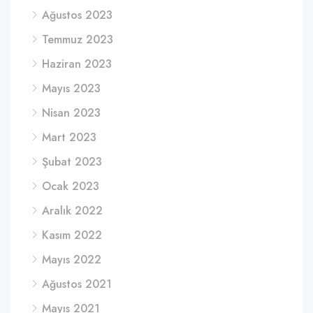
Ağustos 2023
Temmuz 2023
Haziran 2023
Mayıs 2023
Nisan 2023
Mart 2023
Şubat 2023
Ocak 2023
Aralık 2022
Kasım 2022
Mayıs 2022
Ağustos 2021
Mayıs 2021