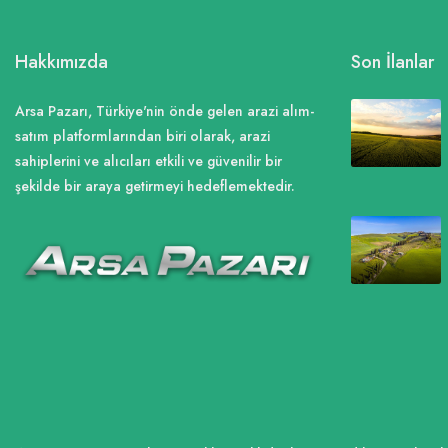
Hakkımızda
Son İlanlar
Arsa Pazarı, Türkiye'nin önde gelen arazi alım-
satım platformlarından biri olarak, arazi
sahiplerini ve alıcıları etkili ve güvenilir bir
şekilde bir araya getirmeyi hedeflemektedir.