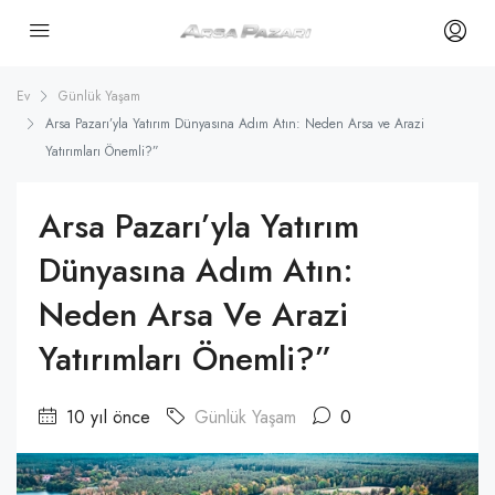
Ev
Günlük Yaşam
Arsa Pazarı’yla Yatırım Dünyasına Adım Atın: Neden Arsa ve Arazi
Yatırımları Önemli?”
Arsa Pazarı’yla Yatırım
Dünyasına Adım Atın:
Neden Arsa Ve Arazi
Yatırımları Önemli?”
10 yıl önce
Günlük Yaşam
0