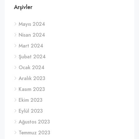
Arşivler
Mayıs 2024
Nisan 2024
Mart 2024
Şubat 2024
Ocak 2024
Aralık 2023
Kasım 2023
Ekim 2023
Eylül 2023
Ağustos 2023
Temmuz 2023