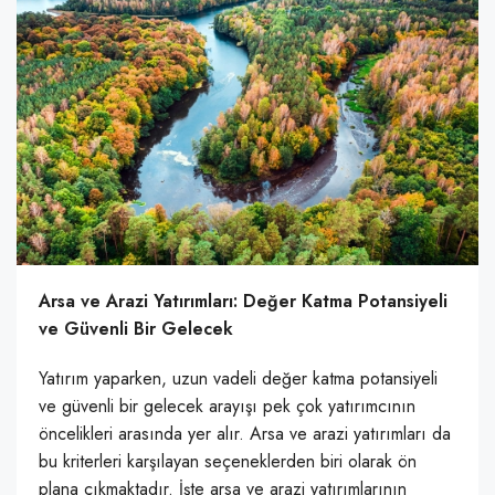
Arsa ve Arazi Yatırımları: Değer Katma Potansiyeli
ve Güvenli Bir Gelecek
Yatırım yaparken, uzun vadeli değer katma potansiyeli
ve güvenli bir gelecek arayışı pek çok yatırımcının
öncelikleri arasında yer alır. Arsa ve arazi yatırımları da
bu kriterleri karşılayan seçeneklerden biri olarak ön
plana çıkmaktadır. İşte arsa ve arazi yatırımlarının