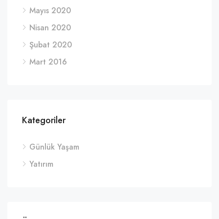
Mayıs 2020
Nisan 2020
Şubat 2020
Mart 2016
Kategoriler
Günlük Yaşam
Yatırım