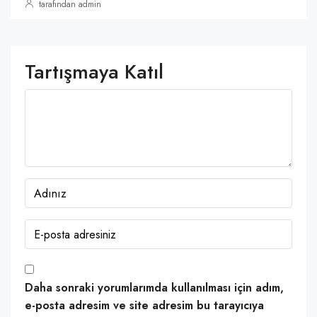
tarafından admin
Tartışmaya Katıl
Daha sonraki yorumlarımda kullanılması için adım,
e-posta adresim ve site adresim bu tarayıcıya