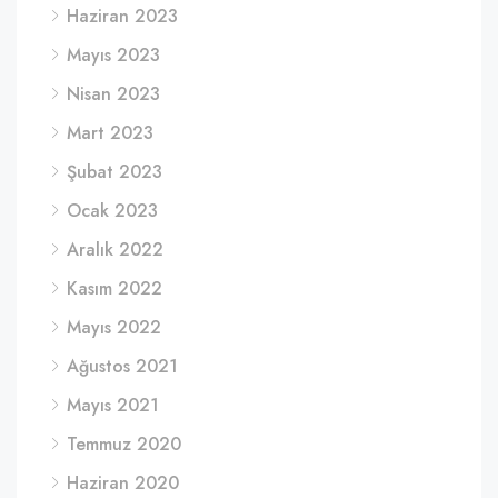
Haziran 2023
Mayıs 2023
Nisan 2023
Mart 2023
Şubat 2023
Ocak 2023
Aralık 2022
Kasım 2022
Mayıs 2022
Ağustos 2021
Mayıs 2021
Temmuz 2020
Haziran 2020