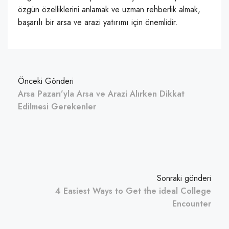
özgün özelliklerini anlamak ve uzman rehberlik almak,
başarılı bir arsa ve arazi yatırımı için önemlidir.
Önceki Gönderi
Arsa Pazarı’yla Arsa ve Arazi Alırken Dikkat
Edilmesi Gerekenler
Sonraki gönderi
4 Easiest Ways to Get the ideal College
Encounter