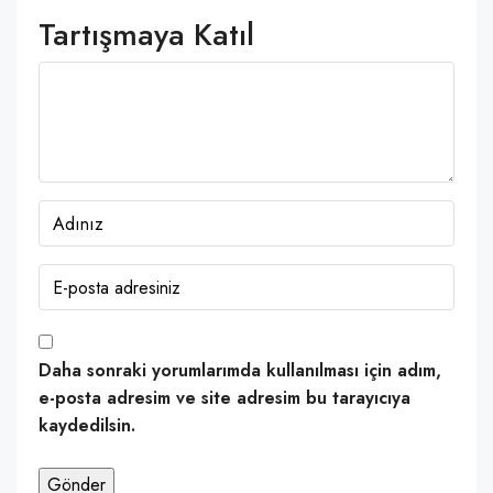
Tartışmaya Katıl
Daha sonraki yorumlarımda kullanılması için adım,
e-posta adresim ve site adresim bu tarayıcıya
kaydedilsin.