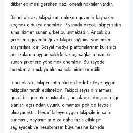
dikkat edilmesi gereken bazı önemli noktalar vardır.
Birinci olarak, takipçi satın alırken güvenilir kaynaklar
seçmek oldukça önemlidir. Piyasada birçok takipçi satın
alma hizmeti sunan şirket bulunmaktadır. Ancak bu
şirketlerin güvenilirliği ve takipçi sağlama yöntemleri
araştırılmalıdır. Sosyal medya platformlarının kullanıcı
politikalarına uygun şekilde takipçi sağlama hizmeti
sunan şirketlere yönelmek önemlidir. Bu sayede
hesabınızın askıya alınma riski minimize edilir.
İkinci olarak, takipçi satın alırken hedef kitleye uygun
takipçiler tercih edilmelidir. Takipçi sayısının artması
güzel bir görüntü oluşturabilir, ancak bu takipçilerin ilgi
alanları açısından uyumlu olmaması pek de faydalı
olmayacaktır. Hedef kitleye uygun takipçilerin satın
alınması, paylaşımlarınıza daha fazla etkileşim
sağlayacak ve hesabınızın büyümesine katkıda