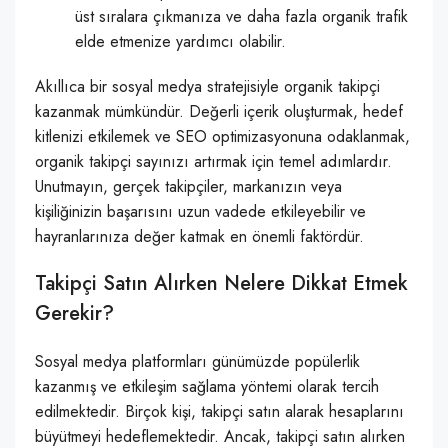
üst sıralara çıkmanıza ve daha fazla organik trafik
elde etmenize yardımcı olabilir.
Akıllıca bir sosyal medya stratejisiyle organik takipçi
kazanmak mümkündür. Değerli içerik oluşturmak, hedef
kitlenizi etkilemek ve SEO optimizasyonuna odaklanmak,
organik takipçi sayınızı artırmak için temel adımlardır.
Unutmayın, gerçek takipçiler, markanızın veya
kişiliğinizin başarısını uzun vadede etkileyebilir ve
hayranlarınıza değer katmak en önemli faktördür.
Takipçi Satın Alırken Nelere Dikkat Etmek
Gerekir?
Sosyal medya platformları günümüzde popülerlik
kazanmış ve etkileşim sağlama yöntemi olarak tercih
edilmektedir. Birçok kişi, takipçi satın alarak hesaplarını
büyütmeyi hedeflemektedir. Ancak, takipçi satın alırken