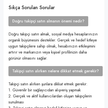
Sıkça Sorulan Sorular
Doğru takipçi satın almanın önemi nedir?
Doğru takipçi satın almak, sosyal medya hesaplarınızın
organik büyümesini destekler. Gerçek ve hedef kitleye
uygun takipçilere sahip olmak, hesabınızın etkileşimini
artırır ve markanızın veya kişisel profilinizin daha
görünür olmasını sağlar.
Takipçi satın alırken nelere dikkat etmek gerekir?
Takipçi satın alırken şunlara dikkat etmek gerekir:
1. Güvenilir bir sağlayıcıdan alışveriş yapmak
2. Gerçek ve aktif kullanıcılardan oluşan takipçilerin
sunulması