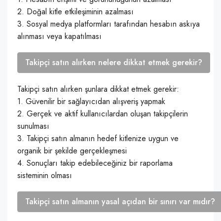
2. Doğal kitle etkileşiminin azalması
3. Sosyal medya platformları tarafından hesabın askıya
alınması veya kapatılması
Takipçi satın alırken nelere dikkat etmek gerekir?
Takipçi satın alırken şunlara dikkat etmek gerekir:
1. Güvenilir bir sağlayıcıdan alışveriş yapmak
2. Gerçek ve aktif kullanıcılardan oluşan takipçilerin
sunulması
3. Takipçi satın almanın hedef kitlenize uygun ve
organik bir şekilde gerçekleşmesi
4. Sonuçları takip edebileceğiniz bir raporlama
sisteminin olması
Takipçi satın almanın yasal açıdan bir sınırı var mıdır?