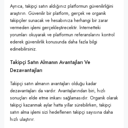
Ayrıca, takipçi satın aldığınız platformun güvenilirliğini
araştırın. Güvenilir bir platform, gerçek ve organik
takipçiler sunacak ve hesabınıza herhangi bir zarar
vermeden işlemi gerçekleştirecektir. İnternetteki
yorumları okuyarak ve platformun referanslarını kontrol
ederek güvenilirlik konusunda daha fazla bilgi
edinebilirsiniz.
Takipçi Satın Almanın Avantajları Ve
Dezavantajları
Takipçi satın almanın avantajları olduğu kadar
dezavantajları da vardır. Avantajlarından biri, hızlı
sonuçları elde etme imkanı sağlamasıdır. Organik olarak
takipçi kazanmak aylar hatta yıllar sürebilirken, takipçi
satın alma işlemi sizi hedeflenen takipçi sayısına daha
hızlı ulaştırır.