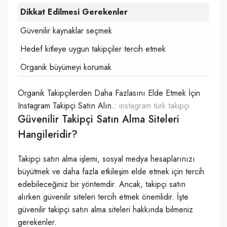
Dikkat Edilmesi Gerekenler
Güvenilir kaynaklar seçmek
Hedef kitleye uygun takipçiler tercih etmek
Organik büyümeyi korumak
Organik Takipçilerden Daha Fazlasını Elde Etmek İçin
Instagram Takipçi Satın Alın.:
instagram türk takipçi
Güvenilir Takipçi Satın Alma Siteleri
Hangileridir?
Takipçi satın alma işlemi, sosyal medya hesaplarınızı
büyütmek ve daha fazla etkileşim elde etmek için tercih
edebileceğiniz bir yöntemdir. Ancak, takipçi satın
alırken güvenilir siteleri tercih etmek önemlidir. İşte
güvenilir takipçi satın alma siteleri hakkında bilmeniz
gerekenler.