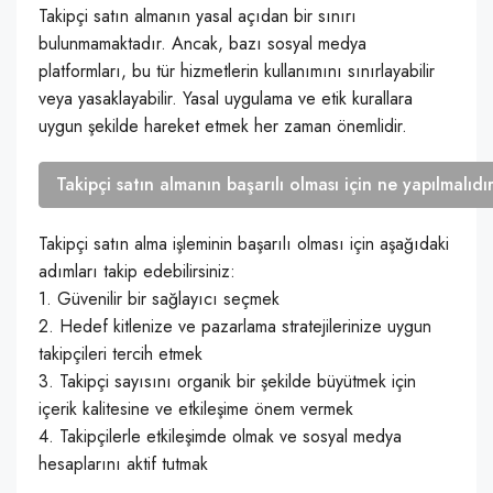
Takipçi satın almanın yasal açıdan bir sınırı
bulunmamaktadır. Ancak, bazı sosyal medya
platformları, bu tür hizmetlerin kullanımını sınırlayabilir
veya yasaklayabilir. Yasal uygulama ve etik kurallara
uygun şekilde hareket etmek her zaman önemlidir.
Takipçi satın almanın başarılı olması için ne yapılmalıdı
Takipçi satın alma işleminin başarılı olması için aşağıdaki
adımları takip edebilirsiniz:
1. Güvenilir bir sağlayıcı seçmek
2. Hedef kitlenize ve pazarlama stratejilerinize uygun
takipçileri tercih etmek
3. Takipçi sayısını organik bir şekilde büyütmek için
içerik kalitesine ve etkileşime önem vermek
4. Takipçilerle etkileşimde olmak ve sosyal medya
hesaplarını aktif tutmak