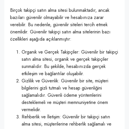
Birçok takipçi satın alma sitesi bulunmaktadır, ancak
bazıları güvenilir olmayabilir ve hesabınıza zarar
verebilir. Bu nedenle, güvenilir siteleri tercih etmek
önemlidir. Güvenilir takipçi satın alma sitelerinin bazı
özellikleri aşağıda açıklanmıştır:
Organik ve Gerçek Takipçiler: Güvenilir bir takipçi
satın alma sitesi, organik ve gerçek takipçiler
sunmalıdır. Bu şekilde, hesabınızda gerçek
etkileşim ve bağlantılar oluşabilir.
Gizlilik ve Güvenlik: Güvenilir bir site, müşteri
bilgilerini gizli tutmalı ve hesap güvenliğini
sağlamalıdır. Güvenli ödeme yöntemlerini
desteklemeli ve müşteri memnuniyetine önem
vermelidir.
Rehberlik ve İletişim: Güvenilir bir takipçi satın
alma sitesi, müşterilerine rehberlik sağlamalı ve