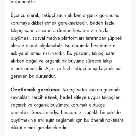
bulunacaktır.
Üçüncü olarak, takipçi satın alırken organik görünümü
korumaya dikkat etmek gerekmektedir. Birden fazla
takipçi satın almanın ardından hesabınızın hızla
büyümesi, sosyal medya platformları tarafından şüpheli
aktivite olarak algılanabilir. Bu durumda hesabınızın
askıya alınması riski vardır. Bu yüzden, takipçi satın
alırken doğal ve organik bir büyüme sürecini takip
etmek önemlidir. Aşırı ve hızlı takipçi artışı kaçınılması
gereken bir durumdur.
Özetlemek gerekirse:
Takipçi satın alırken güvenilir
kaynakları tercih etmek, hedef kitleye uygun takipçileri
seçmek ve organik büyümeyi korumak oldukça
önemlidir. Sosyal medya hesabınızı sağlıklı bir şekilde
büyütmek ve etkileşim sağlamak için bu önemli noktalara
dikkat etmek gerekmektedir.