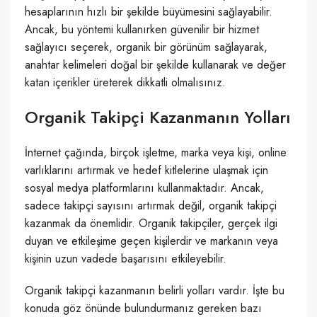
hesaplarının hızlı bir şekilde büyümesini sağlayabilir.
Ancak, bu yöntemi kullanırken güvenilir bir hizmet
sağlayıcı seçerek, organik bir görünüm sağlayarak,
anahtar kelimeleri doğal bir şekilde kullanarak ve değer
katan içerikler üreterek dikkatli olmalısınız.
Organik Takipçi Kazanmanın Yolları
İnternet çağında, birçok işletme, marka veya kişi, online
varlıklarını artırmak ve hedef kitlelerine ulaşmak için
sosyal medya platformlarını kullanmaktadır. Ancak,
sadece takipçi sayısını artırmak değil, organik takipçi
kazanmak da önemlidir. Organik takipçiler, gerçek ilgi
duyan ve etkileşime geçen kişilerdir ve markanın veya
kişinin uzun vadede başarısını etkileyebilir.
Organik takipçi kazanmanın belirli yolları vardır. İşte bu
konuda göz önünde bulundurmanız gereken bazı