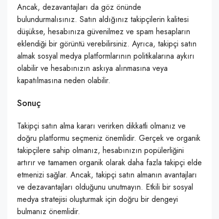
Ancak, dezavantajları da göz önünde
bulundurmalısınız. Satın aldığınız takipçilerin kalitesi
düşükse, hesabınıza güvenilmez ve spam hesapların
eklendiği bir görüntü verebilirsiniz. Ayrıca, takipçi satın
almak sosyal medya platformlarının politikalarına aykırı
olabilir ve hesabınızın askıya alınmasına veya
kapatılmasına neden olabilir.
Sonuç
Takipçi satın alma kararı verirken dikkatli olmanız ve
doğru platformu seçmeniz önemlidir. Gerçek ve organik
takipçilere sahip olmanız, hesabınızın popülerliğini
artırır ve tamamen organik olarak daha fazla takipçi elde
etmenizi sağlar. Ancak, takipçi satın almanın avantajları
ve dezavantajları olduğunu unutmayın. Etkili bir sosyal
medya stratejisi oluşturmak için doğru bir dengeyi
bulmanız önemlidir.