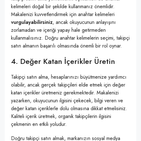
kelimeleri doğal bir şekilde kullanmanız önemlidir.
Makalenizi kuvvetlendirmek için anahtar kelimeleri
vurgulayabilirsiniz
, ancak okuyucunun anlayışını
zorlamadan ve içeriği yapay hale getirmeden
kullanmalısınız. Doğru anahtar kelimelerin seçimi, takipçi
satın almanın başarılı olmasında önemli bir rol oynar.
4. Değer Katan İçerikler Üretin
Takipçi satın alma, hesaplarınızı büyütmenize yardımcı
olabilir, ancak gerçek takipçileri elde etmek için değer
katan içerikler üretmeniz gerekmektedir. Makalenizi
yazarken, okuyucunun ilgisini çekecek, bilgi veren ve
değer katan içeriklerle dolu olmasına dikkat etmelisiniz.
Kaliteli içerik üretmek, organik takipçilerin ilgisini
çekmenin en etkili yoludur.
Doğru takipçi satın almak, markanızın sosyal medya