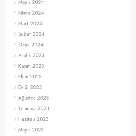
Mayıs 2024
Nisan 2024
Mart 2024
Şubat 2024
Ocak 2024
Aralık 2023
Kasım 2023
Ekim 2023
Eylül 2023
Ağustos 2023
Temmuz 2023
Haziran 2023
Mayıs 2023