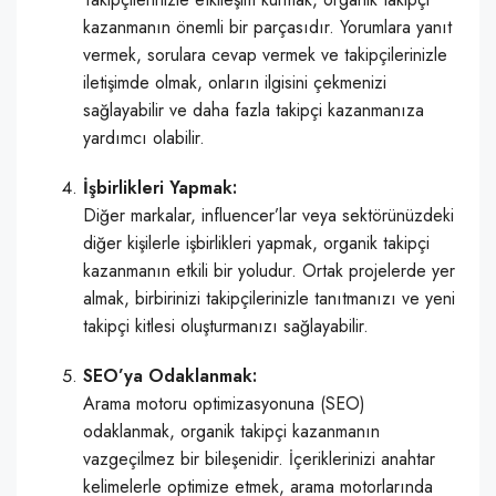
kazanmanın önemli bir parçasıdır. Yorumlara yanıt
vermek, sorulara cevap vermek ve takipçilerinizle
iletişimde olmak, onların ilgisini çekmenizi
sağlayabilir ve daha fazla takipçi kazanmanıza
yardımcı olabilir.
İşbirlikleri Yapmak:
Diğer markalar, influencer’lar veya sektörünüzdeki
diğer kişilerle işbirlikleri yapmak, organik takipçi
kazanmanın etkili bir yoludur. Ortak projelerde yer
almak, birbirinizi takipçilerinizle tanıtmanızı ve yeni
takipçi kitlesi oluşturmanızı sağlayabilir.
SEO’ya Odaklanmak:
Arama motoru optimizasyonuna (SEO)
odaklanmak, organik takipçi kazanmanın
vazgeçilmez bir bileşenidir. İçeriklerinizi anahtar
kelimelerle optimize etmek, arama motorlarında