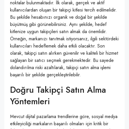
noktalar bulunmaktadır. İlk olarak, gerçek ve aktif
kullanıcılardan oluşan bir takipçi kitlesi tercih edilmelidir.
Bu şekilde hesabınızı organik ve doğal bir şekilde
büyütmüş gibi görünebilirsiniz. Aynı şekilde, hedef
kitlenize uygun takipçileri satın almak da önemlidir.
Örneğin, markanızı tanıtmak istiyorsanız, ilgili sektördeki
kullanıcıları hedeflemek daha etkili olacaktır. Son
olarak, takipçi satın alırken güvenilir ve kaliteli bir hizmet
sağlayan bir satıcı seçmek gerekmektedir. Bu sayede
dolandırılma riski azaltılarak, takipçi satın alma işlemi
başarılı bir şekilde gerçekleştirilebilir.
Doğru Takipçi Satın Alma
Yöntemleri
Mevcut dijital pazarlama trendlerine göre, sosyal medya
etkileyiciliği markaların başarılı olmaları için kritik bir