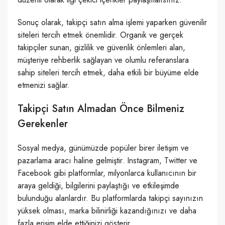
Sonuç olarak, takipçi satın alma işlemi yaparken güvenilir
siteleri tercih etmek önemlidir. Organik ve gerçek
takipçiler sunan, gizlilik ve güvenlik önlemleri alan,
müşteriye rehberlik sağlayan ve olumlu referanslara
sahip siteleri tercih etmek, daha etkili bir büyüme elde
etmenizi sağlar.
Takipçi Satın Almadan Önce Bilmeniz
Gerekenler
Sosyal medya, günümüzde popüler birer iletişim ve
pazarlama aracı haline gelmiştir. Instagram, Twitter ve
Facebook gibi platformlar, milyonlarca kullanıcının bir
araya geldiği, bilgilerini paylaştığı ve etkileşimde
bulunduğu alanlardır. Bu platformlarda takipçi sayınızın
yüksek olması, marka bilinirliği kazandığınızı ve daha
fazla erişim elde ettiğinizi gösterir.