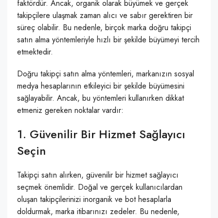
faktördür. Ancak, organik olarak büyümek ve gerçek
takipçilere ulaşmak zaman alıcı ve sabır gerektiren bir
süreç olabilir. Bu nedenle, birçok marka doğru takipçi
satın alma yöntemleriyle hızlı bir şekilde büyümeyi tercih
etmektedir.
Doğru takipçi satın alma yöntemleri, markanızın sosyal
medya hesaplarının etkileyici bir şekilde büyümesini
sağlayabilir. Ancak, bu yöntemleri kullanırken dikkat
etmeniz gereken noktalar vardır:
1. Güvenilir Bir Hizmet Sağlayıcı
Seçin
Takipçi satın alırken, güvenilir bir hizmet sağlayıcı
seçmek önemlidir. Doğal ve gerçek kullanıcılardan
oluşan takipçilerinizi inorganik ve bot hesaplarla
doldurmak, marka itibarınızı zedeler. Bu nedenle,