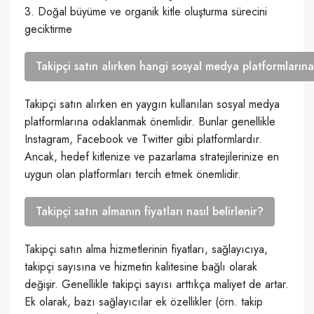
3. Doğal büyüme ve organik kitle oluşturma sürecini
geciktirme
Takipçi satın alırken hangi sosyal medya platformların
Takipçi satın alırken en yaygın kullanılan sosyal medya
platformlarına odaklanmak önemlidir. Bunlar genellikle
Instagram, Facebook ve Twitter gibi platformlardır.
Ancak, hedef kitlenize ve pazarlama stratejilerinize en
uygun olan platformları tercih etmek önemlidir.
Takipçi satın almanın fiyatları nasıl belirlenir?
Takipçi satın alma hizmetlerinin fiyatları, sağlayıcıya,
takipçi sayısına ve hizmetin kalitesine bağlı olarak
değişir. Genellikle takipçi sayısı arttıkça maliyet de artar.
Ek olarak, bazı sağlayıcılar ek özellikler (örn. takip