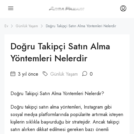
Ev
Günlük Yaşam
Doğru Takipçi Satın Alma Yöntemleri Nelerdir
Doğru Takipçi Satın Alma
Yöntemleri Nelerdir
3 yıl önce
Günlük Yaşam
0
Doğru Takipçi Satın Alma Yöntemleri Nelerdir?
Doğru takipçi satın alma yöntemleri, Instagram gibi
sosyal medya platformlarında popülarite artırmak isteyen
kişilerin sıklıkla başvurduğu bir stratejidir. Ancak takipçi
satın alırken dikkat edilmesi gereken bazı önemli