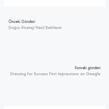
Önceki Gönderi
Doğru Strateji Nasıl Belirlenir
Sonraki gönderi
Dressing for Success First Impressions on Omegle