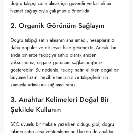
doğru takipçi satın almak için güvenilir ve kaliteli bir
hizmet sağlayıcıyla çalışmanız önemlidir.
2. Organik Görünüm Sağlayın
Doğru takipçi satın almanın ana amacı, hesaplarınızı
daha popüler ve etkileyici hale getirmektir. Ancak, bir
anda binlerce takipçiye sahip olarak aniden
yükselmeniz, organik görünüm sağlamadığınızı
gösterebilir. Bu nedenle, takipçi satın alırken doğal bir
büyüme hızını tercih etmelisiniz ve takipçilerinizin
zamanla artmasını sağlamalısınız.
3. Anahtar Kelimeleri Doğal Bir
Şekilde Kullanın
SEO uyumlu bir makale yazarken olduğu gibi, doğru
takipçi satın alma yöntemlerini açıklarken de anahtar