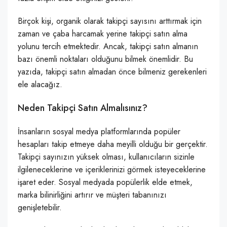
Birçok kişi, organik olarak takipçi sayısını arttırmak için
zaman ve çaba harcamak yerine takipçi satın alma
yolunu tercih etmektedir. Ancak, takipçi satın almanın
bazı önemli noktaları olduğunu bilmek önemlidir. Bu
yazıda, takipçi satın almadan önce bilmeniz gerekenleri
ele alacağız.
Neden Takipçi Satın Almalısınız?
İnsanların sosyal medya platformlarında popüler
hesapları takip etmeye daha meyilli olduğu bir gerçektir.
Takipçi sayınızın yüksek olması, kullanıcıların sizinle
ilgileneceklerine ve içeriklerinizi görmek isteyeceklerine
işaret eder. Sosyal medyada popülerlik elde etmek,
marka bilinirliğini artırır ve müşteri tabanınızı
genişletebilir.