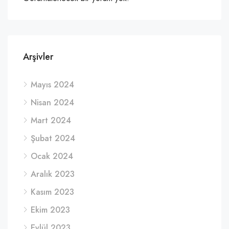
Arşivler
Mayıs 2024
Nisan 2024
Mart 2024
Şubat 2024
Ocak 2024
Aralık 2023
Kasım 2023
Ekim 2023
Eylül 2023