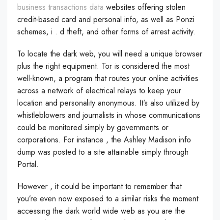
business transactions data
websites offering stolen
credit-based card and personal info, as well as Ponzi
schemes, i . d theft, and other forms of arrest activity.
To locate the dark web, you will need a unique browser
plus the right equipment. Tor is considered the most
well-known, a program that routes your online activities
across a network of electrical relays to keep your
location and personality anonymous. It’s also utilized by
whistleblowers and journalists in whose communications
could be monitored simply by governments or
corporations. For instance , the Ashley Madison info
dump was posted to a site attainable simply through
Portal.
However , it could be important to remember that
you’re even now exposed to a similar risks the moment
accessing the dark world wide web as you are the