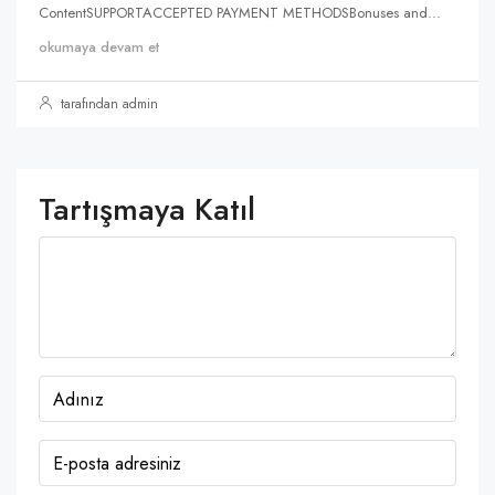
ContentSUPPORTACCEPTED PAYMENT METHODSBonuses and...
okumaya devam et
tarafından admin
Tartışmaya Katıl