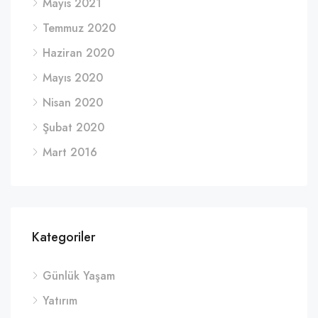
Mayıs 2021
Temmuz 2020
Haziran 2020
Mayıs 2020
Nisan 2020
Şubat 2020
Mart 2016
Kategoriler
Günlük Yaşam
Yatırım