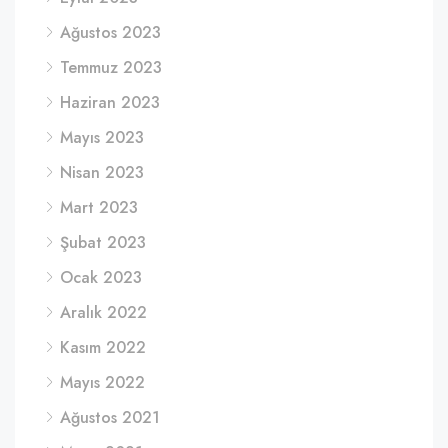
Ağustos 2023
Temmuz 2023
Haziran 2023
Mayıs 2023
Nisan 2023
Mart 2023
Şubat 2023
Ocak 2023
Aralık 2022
Kasım 2022
Mayıs 2022
Ağustos 2021