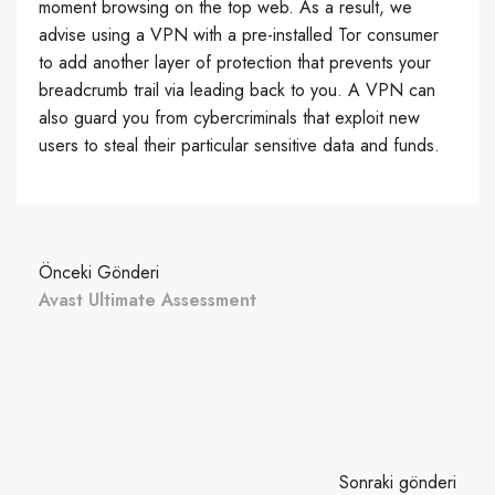
moment browsing on the top web. As a result, we
advise using a VPN with a pre-installed Tor consumer
to add another layer of protection that prevents your
breadcrumb trail via leading back to you. A VPN can
also guard you from cybercriminals that exploit new
users to steal their particular sensitive data and funds.
Önceki Gönderi
Avast Ultimate Assessment
Sonraki gönderi