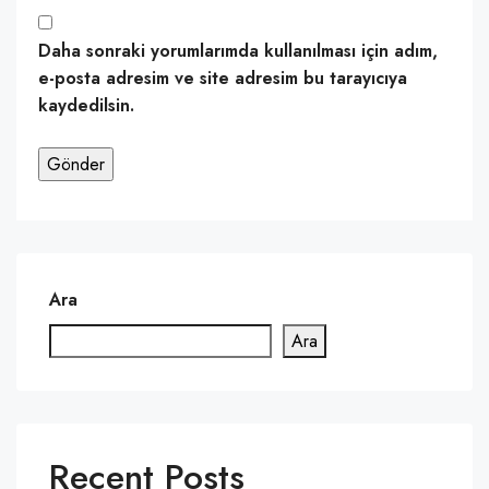
Daha sonraki yorumlarımda kullanılması için adım,
e-posta adresim ve site adresim bu tarayıcıya
kaydedilsin.
Ara
Ara
Recent Posts