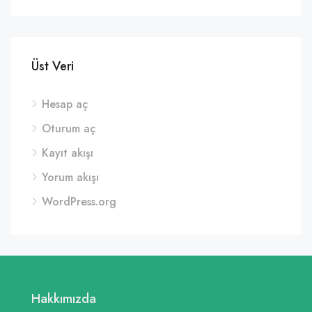
Üst Veri
Hesap aç
Oturum aç
Kayıt akışı
Yorum akışı
WordPress.org
Hakkımızda