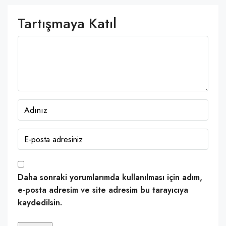
Tartışmaya Katıl
Daha sonraki yorumlarımda kullanılması için adım,
e-posta adresim ve site adresim bu tarayıcıya
kaydedilsin.