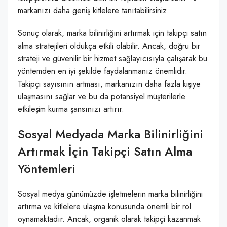
markanızı daha geniş kitlelere tanıtabilirsiniz.
Sonuç olarak, marka bilinirliğini artırmak için takipçi satın
alma stratejileri oldukça etkili olabilir. Ancak, doğru bir
strateji ve güvenilir bir hizmet sağlayıcısıyla çalışarak bu
yöntemden en iyi şekilde faydalanmanız önemlidir.
Takipçi sayısının artması, markanızın daha fazla kişiye
ulaşmasını sağlar ve bu da potansiyel müşterilerle
etkileşim kurma şansınızı artırır.
Sosyal Medyada Marka Bilinirliğini
Artırmak İçin Takipçi Satın Alma
Yöntemleri
Sosyal medya günümüzde işletmelerin marka bilinirliğini
artırma ve kitlelere ulaşma konusunda önemli bir rol
oynamaktadır. Ancak, organik olarak takipçi kazanmak