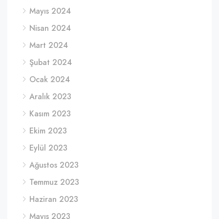
Mayıs 2024
Nisan 2024
Mart 2024
Şubat 2024
Ocak 2024
Aralık 2023
Kasım 2023
Ekim 2023
Eylül 2023
Ağustos 2023
Temmuz 2023
Haziran 2023
Mayıs 2023