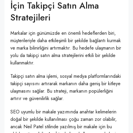
İçin Takipçi Satın Alma
Stratejileri
Markalar için günümüzde en önemli hedeflerden biri,
müşterileriyle daha etkileşimli bir şekilde bağlantı kurmak
ve marka bilinirliğini artırmaktır. Bu hedefe ulaşmanın bir
yolu da takipçi satın alma stratejilerini etkili bir şekilde
kullanmaktır.
Takipçi satın alma işlemi, sosyal medya platformlarındaki
takipçi sayısını artırarak markanın daha geniş bir kitleye
ulaşmasını sağlar. Bu strateji, markanın popülerliğini
artırır ve güvenilirlik sağlar.
SEO uyumlu bir makale yazımında anahtar kelimelerin
doğal bir şekilde kullanılması çoğu zaman zor olabilir,
ancak Neil Patel stilinde yazılmış bir makale için bu