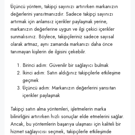
Üçüncü yöntem, takipçi sayınızı artırırken markanızın
değerlerini yansıtmanızdır. Sadece takipçi sayınızı
artırmak için anlamsız içerikler paylaşmak yerine,
markanızın değerlerine uygun ve ilgi çekici içerikler
sunmalısınız. Böylece, takipçileriniz sadece sayısal
olarak artmaz, aynı zamanda markanızı daha önce
tanımayan kişilerin de ilgisini çekebilir.
Birinci adım: Güvenilir bir sağlayıcı bulmak
İkinci adım: Satın aldığınız takipçilerle etkileşime
geçmek
Üçüncü adım: Markanızın değerlerini yansıtan
içerikler paylaşmak
Takipçi satın alma yöntemleri, işletmelerin marka
bilinirliğini artırırken hızlı sonuçlar elde etmelerini sağlar.
Ancak, bu yöntemlerin başarıya ulaşması için kaliteli bir
hizmet sağlayıcısı seçmek, takipçilerle etkileşimde