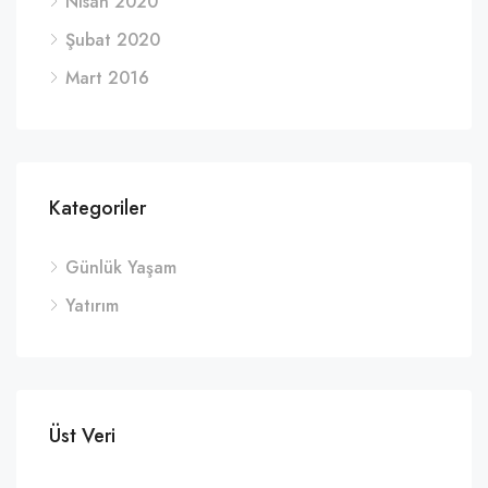
Nisan 2020
Şubat 2020
Mart 2016
Kategoriler
Günlük Yaşam
Yatırım
Üst Veri