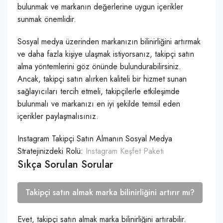
bulunmak ve markanın değerlerine uygun içerikler
sunmak önemlidir.
Sosyal medya üzerinden markanızın bilinirliğini artırmak
ve daha fazla kişiye ulaşmak istiyorsanız, takipçi satın
alma yöntemlerini göz önünde bulundurabilirsiniz.
Ancak, takipçi satın alırken kaliteli bir hizmet sunan
sağlayıcıları tercih etmeli, takipçilerle etkileşimde
bulunmalı ve markanızı en iyi şekilde temsil eden
içerikler paylaşmalısınız.
Instagram Takipçi Satın Almanın Sosyal Medya
Stratejinizdeki Rolü:
Instagram Keşfet Paketi
Sıkça Sorulan Sorular
Takipçi satın almak marka bilinirliğini artırır mı?
Evet, takipçi satın almak marka bilinirliğini artırabilir.