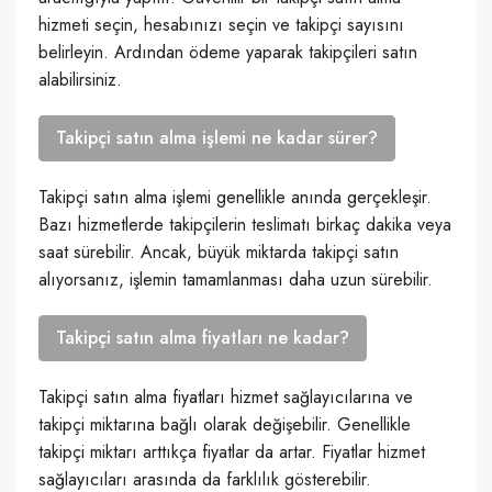
hizmeti seçin, hesabınızı seçin ve takipçi sayısını
belirleyin. Ardından ödeme yaparak takipçileri satın
alabilirsiniz.
Takipçi satın alma işlemi ne kadar sürer?
Takipçi satın alma işlemi genellikle anında gerçekleşir.
Bazı hizmetlerde takipçilerin teslimatı birkaç dakika veya
saat sürebilir. Ancak, büyük miktarda takipçi satın
alıyorsanız, işlemin tamamlanması daha uzun sürebilir.
Takipçi satın alma fiyatları ne kadar?
Takipçi satın alma fiyatları hizmet sağlayıcılarına ve
takipçi miktarına bağlı olarak değişebilir. Genellikle
takipçi miktarı arttıkça fiyatlar da artar. Fiyatlar hizmet
sağlayıcıları arasında da farklılık gösterebilir.