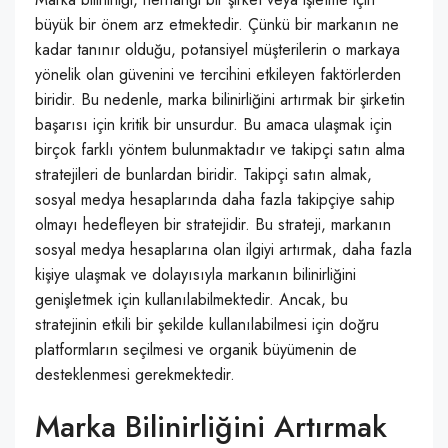
büyük bir önem arz etmektedir. Çünkü bir markanın ne
kadar tanınır olduğu, potansiyel müşterilerin o markaya
yönelik olan güvenini ve tercihini etkileyen faktörlerden
biridir. Bu nedenle, marka bilinirliğini artırmak bir şirketin
başarısı için kritik bir unsurdur. Bu amaca ulaşmak için
birçok farklı yöntem bulunmaktadır ve takipçi satın alma
stratejileri de bunlardan biridir. Takipçi satın almak,
sosyal medya hesaplarında daha fazla takipçiye sahip
olmayı hedefleyen bir stratejidir. Bu strateji, markanın
sosyal medya hesaplarına olan ilgiyi artırmak, daha fazla
kişiye ulaşmak ve dolayısıyla markanın bilinirliğini
genişletmek için kullanılabilmektedir. Ancak, bu
stratejinin etkili bir şekilde kullanılabilmesi için doğru
platformların seçilmesi ve organik büyümenin de
desteklenmesi gerekmektedir.
Marka Bilinirliğini Artırmak