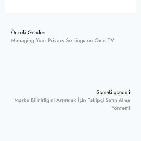
Önceki Gönderi
Managing Your Privacy Settings on Ome TV
Sonraki gönderi
Marka Bilinirliğini Artırmak İçin Takipçi Satın Alma
Yöntemi