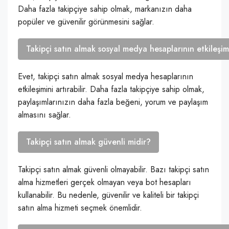
Daha fazla takipçiye sahip olmak, markanızın daha
popüler ve güvenilir görünmesini sağlar.
Takipçi satın almak sosyal medya hesaplarının etkileşimi
Evet, takipçi satın almak sosyal medya hesaplarının
etkileşimini artırabilir. Daha fazla takipçiye sahip olmak,
paylaşımlarınızın daha fazla beğeni, yorum ve paylaşım
almasını sağlar.
Takipçi satın almak güvenli midir?
Takipçi satın almak güvenli olmayabilir. Bazı takipçi satın
alma hizmetleri gerçek olmayan veya bot hesapları
kullanabilir. Bu nedenle, güvenilir ve kaliteli bir takipçi
satın alma hizmeti seçmek önemlidir.