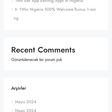
1win Bet App Betting Apps in Nigeria
ᐈ 1Win Nigeria 500% Welcome Bonus 1-win
ng
Recent Comments
Görüntülenecek bir yorum yok.
Arşivler
Mayıs 2024
Nisan 2024