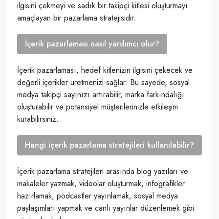
ilgisini çekmeyi ve sadık bir takipçi kitlesi oluşturmayı
amaçlayan bir pazarlama stratejisidir.
İçerik pazarlaması nasıl yardımcı olur?
İçerik pazarlaması, hedef kitlenizin ilgisini çekecek ve
değerli içerikler üretmenizi sağlar. Bu sayede, sosyal
medya takipçi sayınızı artırabilir, marka farkındalığı
oluşturabilir ve potansiyel müşterilerinizle etkileşim
kurabilirsiniz.
Hangi içerik pazarlama stratejileri kullanılabilir?
İçerik pazarlama stratejileri arasında blog yazıları ve
makaleler yazmak, videolar oluşturmak, infografikler
hazırlamak, podcastler yayınlamak, sosyal medya
paylaşımları yapmak ve canlı yayınlar düzenlemek gibi