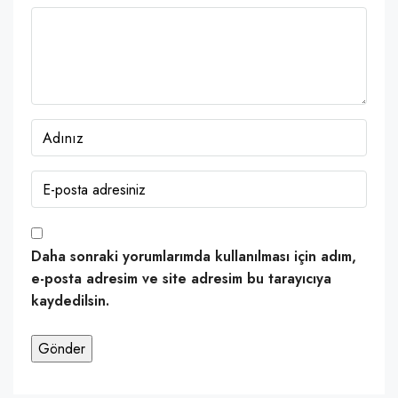
Daha sonraki yorumlarımda kullanılması için adım,
e-posta adresim ve site adresim bu tarayıcıya
kaydedilsin.