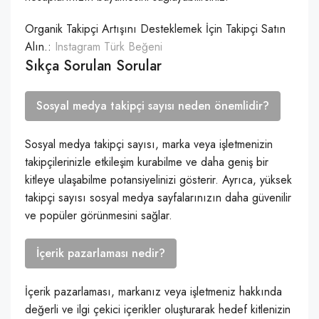
Organik Takipçi Artışını Desteklemek İçin Takipçi Satın
Alın.:
Instagram Türk Beğeni
Sıkça Sorulan Sorular
Sosyal medya takipçi sayısı neden önemlidir?
Sosyal medya takipçi sayısı, marka veya işletmenizin
takipçilerinizle etkileşim kurabilme ve daha geniş bir
kitleye ulaşabilme potansiyelinizi gösterir. Ayrıca, yüksek
takipçi sayısı sosyal medya sayfalarınızın daha güvenilir
ve popüler görünmesini sağlar.
İçerik pazarlaması nedir?
İçerik pazarlaması, markanız veya işletmeniz hakkında
değerli ve ilgi çekici içerikler oluşturarak hedef kitlenizin