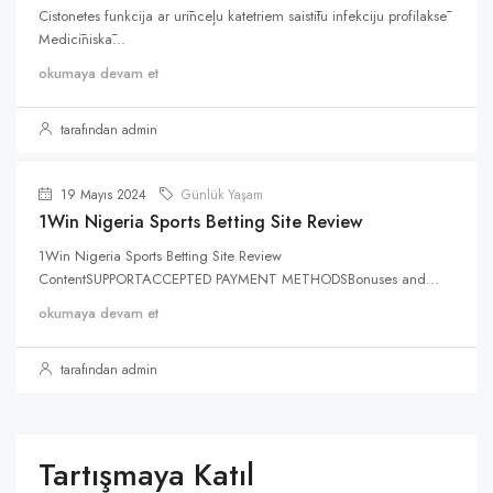
Cistonetes funkcija ar urīnceļu katetriem saistītu infekciju profilaksē
Medicīniskā...
okumaya devam et
tarafından admin
19 Mayıs 2024
Günlük Yaşam
1Win Nigeria Sports Betting Site Review
1Win Nigeria Sports Betting Site Review
ContentSUPPORTACCEPTED PAYMENT METHODSBonuses and...
okumaya devam et
tarafından admin
Tartışmaya Katıl