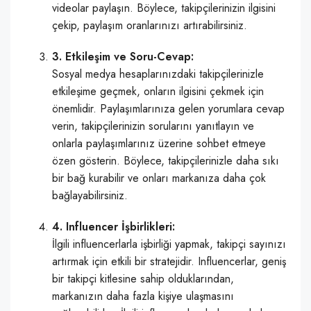
videolar paylaşın. Böylece, takipçilerinizin ilgisini
çekip, paylaşım oranlarınızı artırabilirsiniz.
3. Etkileşim ve Soru-Cevap:
Sosyal medya hesaplarınızdaki takipçilerinizle
etkileşime geçmek, onların ilgisini çekmek için
önemlidir. Paylaşımlarınıza gelen yorumlara cevap
verin, takipçilerinizin sorularını yanıtlayın ve
onlarla paylaşımlarınız üzerine sohbet etmeye
özen gösterin. Böylece, takipçilerinizle daha sıkı
bir bağ kurabilir ve onları markanıza daha çok
bağlayabilirsiniz.
4. Influencer İşbirlikleri:
İlgili influencerlarla işbirliği yapmak, takipçi sayınızı
artırmak için etkili bir stratejidir. Influencerlar, geniş
bir takipçi kitlesine sahip olduklarından,
markanızın daha fazla kişiye ulaşmasını