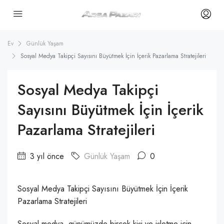
Ev
Günlük Yaşam
Sosyal Medya Takipçi Sayısını Büyütmek İçin İçerik Pazarlama Stratejileri
Sosyal Medya Takipçi
Sayısını Büyütmek İçin İçerik
Pazarlama Stratejileri
3 yıl önce
Günlük Yaşam
0
Sosyal Medya Takipçi Sayısını Büyütmek İçin İçerik
Pazarlama Stratejileri
Sosyal medya, günümüzde birçok kişi ve işletme için