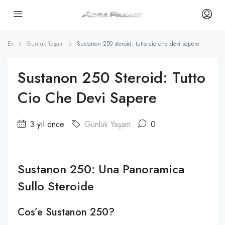
Ev
Günlük Yaşam
Sustanon 250 steroid: tutto cio che devi sapere
Sustanon 250 Steroid: Tutto
Cio Che Devi Sapere
3 yıl önce
Günlük Yaşam
0
Sustanon 250: Una Panoramica
Sullo Steroide
Cos’e Sustanon 250?