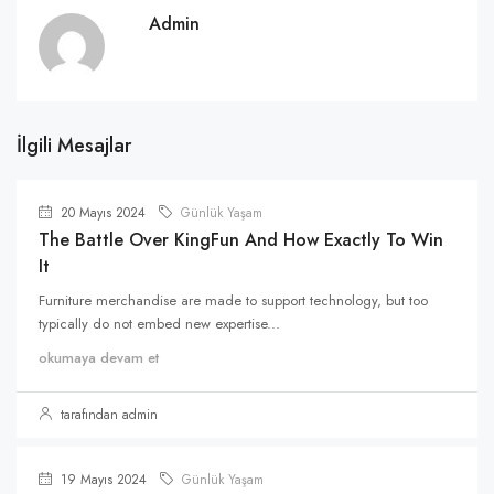
Admin
İlgili Mesajlar
20 Mayıs 2024
Günlük Yaşam
The Battle Over KingFun And How Exactly To Win
It
Furniture merchandise are made to support technology, but too
typically do not embed new expertise...
okumaya devam et
tarafından admin
19 Mayıs 2024
Günlük Yaşam