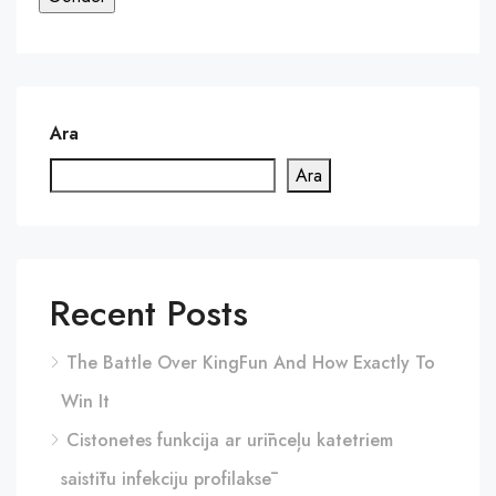
Ara
Ara
Recent Posts
The Battle Over KingFun And How Exactly To
Win It
Cistonetes funkcija ar urīnceļu katetriem
saistītu infekciju profilaksē