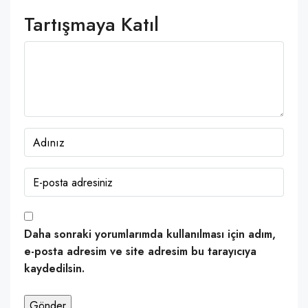
Tartışmaya Katıl
Daha sonraki yorumlarımda kullanılması için adım,
e-posta adresim ve site adresim bu tarayıcıya
kaydedilsin.